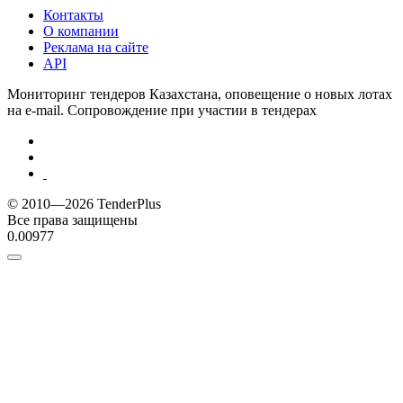
Контакты
О компании
Реклама на сайте
API
Мониторинг тендеров Казахстана, оповещение о новых лотах
на e-mail. Сопровождение при участии в тендерах
© 2010—2026 TenderPlus
Все права защищены
0.00977