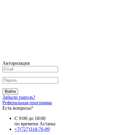
Авторизация
Войти
Забыли пароль?
Реферальная программа
Есть вопросы?
С 9:00 до 18:00
по времени Астаны
+7(727)318-76-09