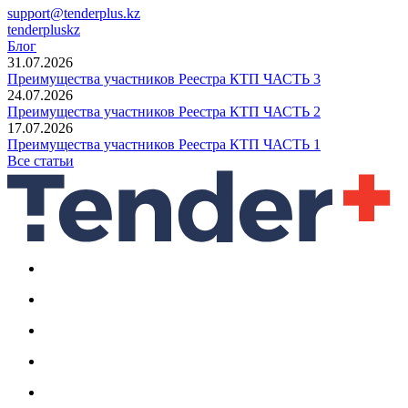
support@tenderplus.kz
tenderpluskz
Блог
31.07.2026
Преимущества участников Реестра КТП ЧАСТЬ 3
24.07.2026
Преимущества участников Реестра КТП ЧАСТЬ 2
17.07.2026
Преимущества участников Реестра КТП ЧАСТЬ 1
Все статьи