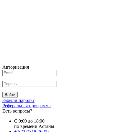
Авторизация
Войти
Забыли пароль?
Реферальная программа
Есть вопросы?
С 9:00 до 18:00
по времени Астаны
+7(727)318-76-09