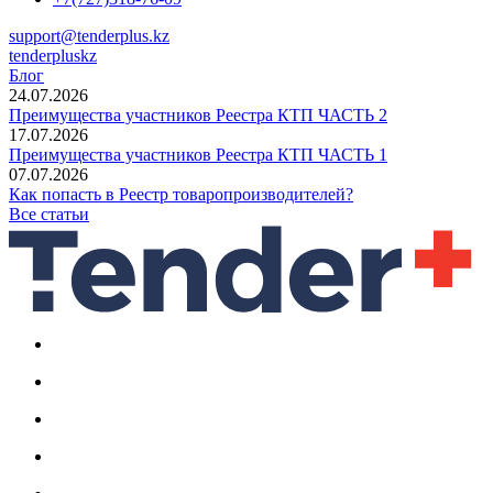
support@tenderplus.kz
tenderpluskz
Блог
24.07.2026
Преимущества участников Реестра КТП ЧАСТЬ 2
17.07.2026
Преимущества участников Реестра КТП ЧАСТЬ 1
07.07.2026
Как попасть в Реестр товаропроизводителей?
Все статьи