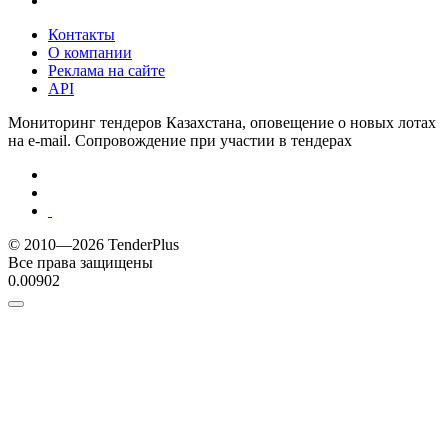
Контакты
О компании
Реклама на сайте
API
Мониторинг тендеров Казахстана, оповещение о новых лотах
на e-mail. Сопровождение при участии в тендерах
© 2010—2026 TenderPlus
Все права защищены
0.00902