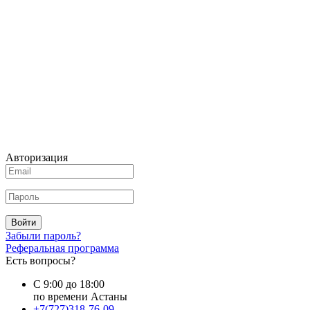
Авторизация
Войти
Забыли пароль?
Реферальная программа
Есть вопросы?
С 9:00 до 18:00
по времени Астаны
+7(727)318-76-09