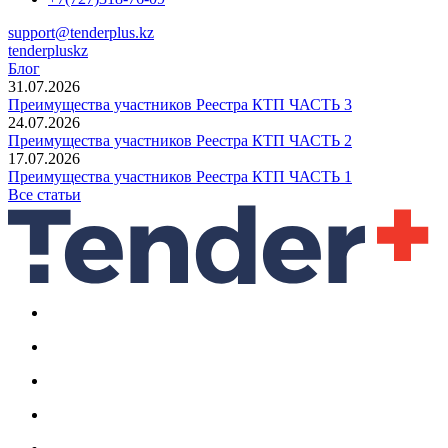
support@tenderplus.kz
tenderpluskz
Блог
31.07.2026
Преимущества участников Реестра КТП ЧАСТЬ 3
24.07.2026
Преимущества участников Реестра КТП ЧАСТЬ 2
17.07.2026
Преимущества участников Реестра КТП ЧАСТЬ 1
Все статьи