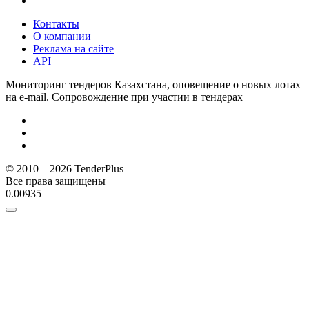
Контакты
О компании
Реклама на сайте
API
Мониторинг тендеров Казахстана, оповещение о новых лотах
на e-mail. Сопровождение при участии в тендерах
© 2010—2026 TenderPlus
Все права защищены
0.00935