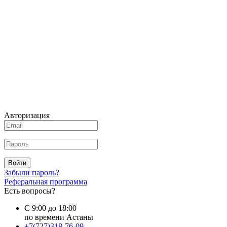
Авторизация
Войти
Забыли пароль?
Реферальная программа
Есть вопросы?
С 9:00 до 18:00
по времени Астаны
+7(727)318-76-09