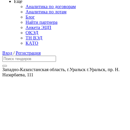
Еще
Аналитика по договорам
Аналитика по лотам
Блог
Найти партнера
Анкета ЭЦП
ОКЭД
ТН ВЭД
КАТО
Вход
/
Регистрация
Западно-Казахстанская область, г.Уральск г.Уральск, пр. Н.
Назарбаева, 111