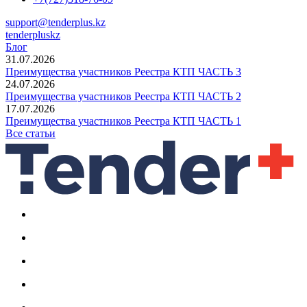
support@tenderplus.kz
tenderpluskz
Блог
31.07.2026
Преимущества участников Реестра КТП ЧАСТЬ 3
24.07.2026
Преимущества участников Реестра КТП ЧАСТЬ 2
17.07.2026
Преимущества участников Реестра КТП ЧАСТЬ 1
Все статьи