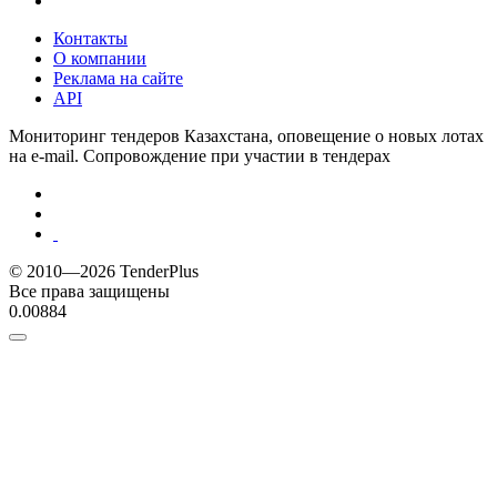
Контакты
О компании
Реклама на сайте
API
Мониторинг тендеров Казахстана, оповещение о новых лотах
на e-mail. Сопровождение при участии в тендерах
© 2010—2026 TenderPlus
Все права защищены
0.00884