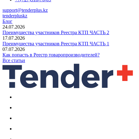
support@tenderplus.kz
tenderpluskz
Блог
24.07.2026
Преимущества участников Реестра КТП ЧАСТЬ 2
17.07.2026
Преимущества участников Реестра КТП ЧАСТЬ 1
07.07.2026
Как попасть в Реестр товаропроизводителей?
Все статьи