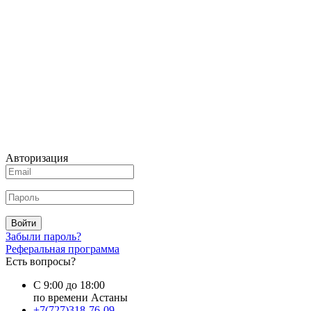
Авторизация
Войти
Забыли пароль?
Реферальная программа
Есть вопросы?
С 9:00 до 18:00
по времени Астаны
+7(727)318-76-09