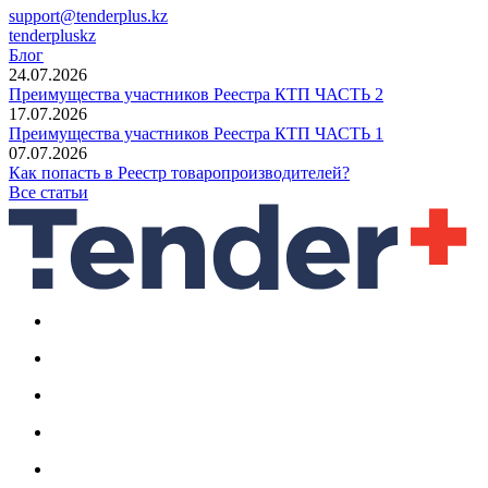
support@tenderplus.kz
tenderpluskz
Блог
24.07.2026
Преимущества участников Реестра КТП ЧАСТЬ 2
17.07.2026
Преимущества участников Реестра КТП ЧАСТЬ 1
07.07.2026
Как попасть в Реестр товаропроизводителей?
Все статьи