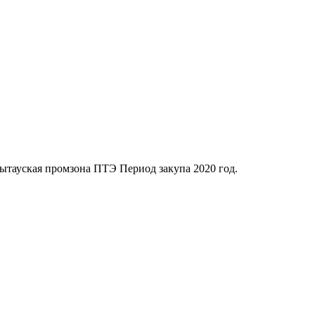
улытауская промзона ПТЭ Период закупа 2020 год.