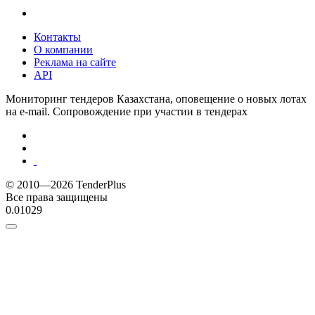
Контакты
О компании
Реклама на сайте
API
Мониторинг тендеров Казахстана, оповещение о новых лотах
на e-mail. Сопровождение при участии в тендерах
© 2010—2026 TenderPlus
Все права защищены
0.01029