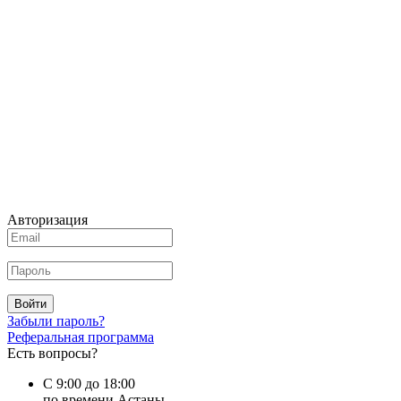
Авторизация
Войти
Забыли пароль?
Реферальная программа
Есть вопросы?
С 9:00 до 18:00
по времени Астаны