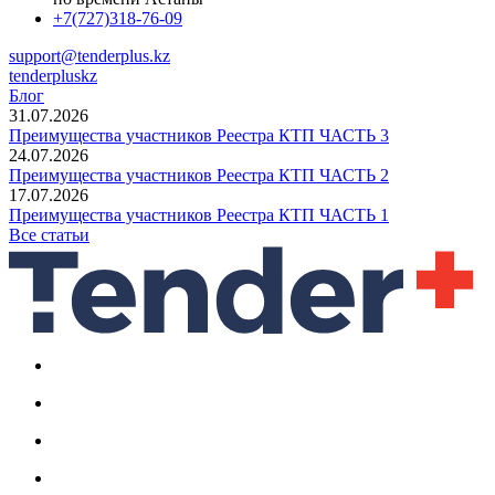
+7(727)318-76-09
support@tenderplus.kz
tenderpluskz
Блог
31.07.2026
Преимущества участников Реестра КТП ЧАСТЬ 3
24.07.2026
Преимущества участников Реестра КТП ЧАСТЬ 2
17.07.2026
Преимущества участников Реестра КТП ЧАСТЬ 1
Все статьи