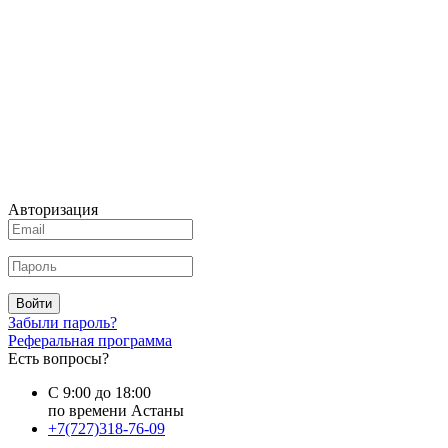
Авторизация
Войти
Забыли пароль?
Реферальная программа
Есть вопросы?
С 9:00 до 18:00
по времени Астаны
+7(727)318-76-09