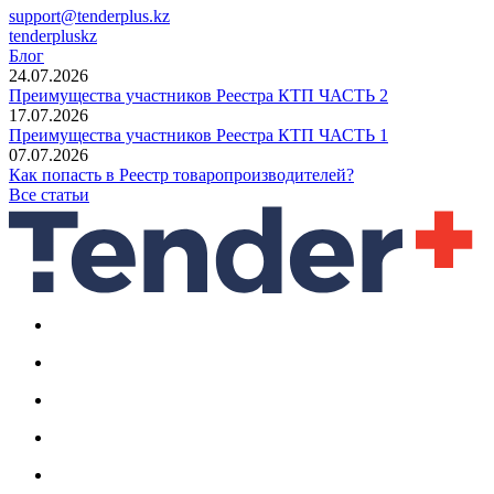
support@tenderplus.kz
tenderpluskz
Блог
24.07.2026
Преимущества участников Реестра КТП ЧАСТЬ 2
17.07.2026
Преимущества участников Реестра КТП ЧАСТЬ 1
07.07.2026
Как попасть в Реестр товаропроизводителей?
Все статьи