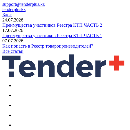
support@tenderplus.kz
tenderpluskz
Блог
24.07.2026
Преимущества участников Реестра КТП ЧАСТЬ 2
17.07.2026
Преимущества участников Реестра КТП ЧАСТЬ 1
07.07.2026
Как попасть в Реестр товаропроизводителей?
Все статьи