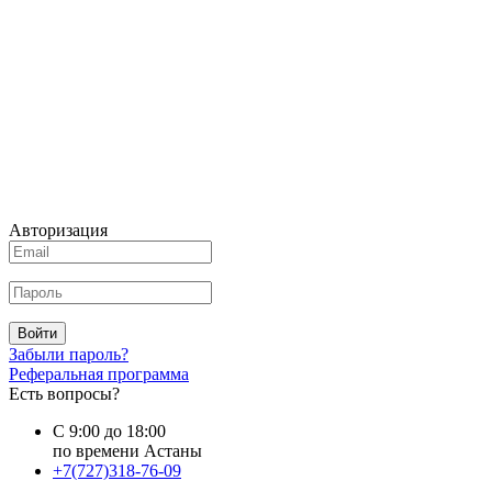
Авторизация
Войти
Забыли пароль?
Реферальная программа
Есть вопросы?
С 9:00 до 18:00
по времени Астаны
+7(727)318-76-09