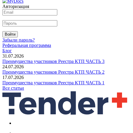
Авторизация
Войти
Забыли пароль?
Реферальная программа
Блог
31.07.2026
Преимущества участников Реестра КТП ЧАСТЬ 3
24.07.2026
Преимущества участников Реестра КТП ЧАСТЬ 2
17.07.2026
Преимущества участников Реестра КТП ЧАСТЬ 1
Все статьи