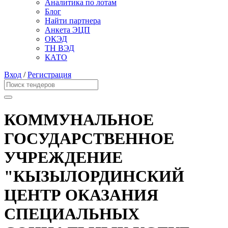
Аналитика по лотам
Блог
Найти партнера
Анкета ЭЦП
ОКЭД
ТН ВЭД
КАТО
Вход
/
Регистрация
КОММУНАЛЬНОЕ
ГОСУДАРСТВЕННОЕ
УЧРЕЖДЕНИЕ
"КЫЗЫЛОРДИНСКИЙ
ЦЕНТР ОКАЗАНИЯ
СПЕЦИАЛЬНЫХ