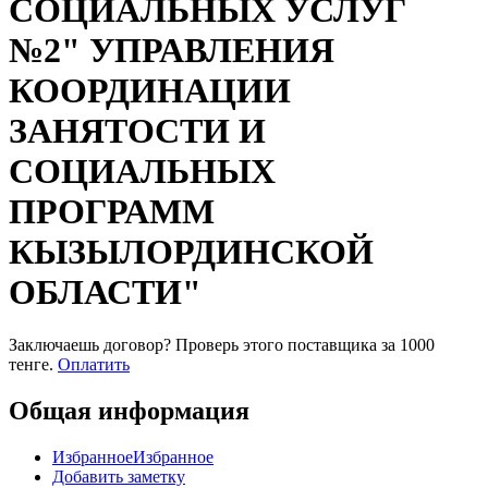
СОЦИАЛЬНЫХ УСЛУГ
№2" УПРАВЛЕНИЯ
КООРДИНАЦИИ
ЗАНЯТОСТИ И
СОЦИАЛЬНЫХ
ПРОГРАММ
КЫЗЫЛОРДИНСКОЙ
ОБЛАСТИ"
Заключаешь договор? Проверь этого поставщика
за 1000
тенге.
Оплатить
Общая информация
Избранное
Избранное
Добавить заметку