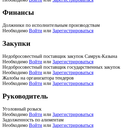
Финансы
Должники по исполнительным производствам
Необходимо
Войти
или
Зарегистрироваться
Закупки
Недобросовестный поставщик закупок Самрук-Казына
Необходимо
Войти
или
Зарегистрироваться
Недобросовестный поставщик государственных закупок
Необходимо
Войти
или
Зарегистрироваться
Жалобы на организатора тендеров
Необходимо
Войти
или
Зарегистрироваться
Руководитель
Уголовный розыск
Необходимо
Войти
или
Зарегистрироваться
Задолженность по алиментам
Необходимо
Войти
или
Зарегистрироваться