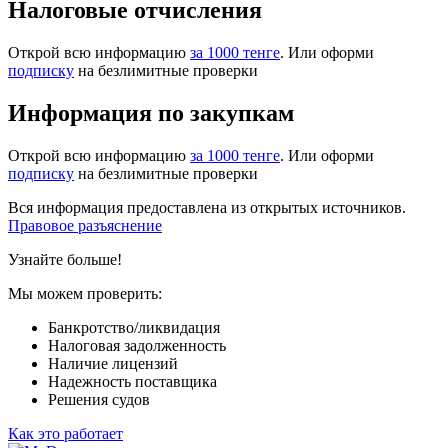
Налоговые отчисления
Открой всю информацию
за 1000 тенге
. Или оформи
подписку
на безлимитные проверки
Информация по закупкам
Открой всю информацию
за 1000 тенге
. Или оформи
подписку
на безлимитные проверки
Вся информация предоставлена из открытых источников.
Правовое разъяснение
Узнайте больше!
Мы можем проверить:
Банкротство/ликвидация
Налоговая задолженность
Наличие лицензий
Надежность поставщика
Решения судов
Как это работает