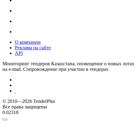
О компании
Реклама на сайте
API
Мониторинг тендеров Казахстана, оповещение о новых лотах
на e-mail. Сопровождение при участии в тендерах
© 2010—2026 TenderPlus
Все права защищены
0.02318