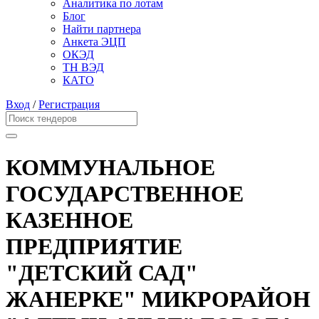
Аналитика по лотам
Блог
Найти партнера
Анкета ЭЦП
ОКЭД
ТН ВЭД
КАТО
Вход
/
Регистрация
КОММУНАЛЬНОЕ
ГОСУДАРСТВЕННОЕ
КАЗЕННОЕ
ПРЕДПРИЯТИЕ
"ДЕТСКИЙ САД"
ЖАНЕРКЕ" МИКРОРАЙОН