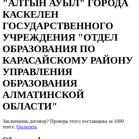
"АЛТЫН АУЫЛ" ГОРОДА
КАСКЕЛЕН
ГОСУДАРСТВЕННОГО
УЧРЕЖДЕНИЯ "ОТДЕЛ
ОБРАЗОВАНИЯ ПО
КАРАСАЙСКОМУ РАЙОНУ
УПРАВЛЕНИЯ
ОБРАЗОВАНИЯ
АЛМАТИНСКОЙ
ОБЛАСТИ"
Заключаешь договор? Проверь этого поставщика
за 1000
тенге.
Оплатить