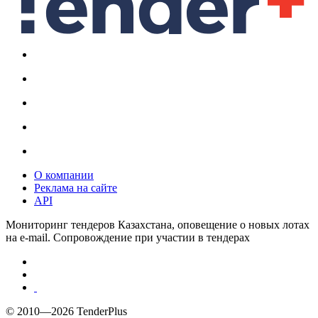
О компании
Реклама на сайте
API
Мониторинг тендеров Казахстана, оповещение о новых лотах
на e-mail. Сопровождение при участии в тендерах
© 2010—2026 TenderPlus