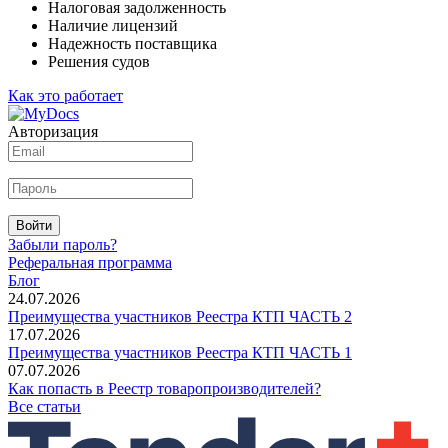
Налоговая задолженность
Наличие лицензий
Надежность поставщика
Решения судов
Как это работает
Авторизация
Войти
Забыли пароль?
Реферальная программа
Блог
24.07.2026
Преимущества участников Реестра КТП ЧАСТЬ 2
17.07.2026
Преимущества участников Реестра КТП ЧАСТЬ 1
07.07.2026
Как попасть в Реестр товаропроизводителей?
Все статьи