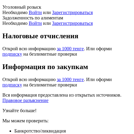
Уголовный розыск
Необходимо
Войти
или
Зарегистрироваться
Задолженность по алиментам
Необходимо
Войти
или
Зарегистрироваться
Налоговые отчисления
Открой всю информацию
за 1000 тенге
. Или оформи
подписку
на безлимитные проверки
Информация по закупкам
Открой всю информацию
за 1000 тенге
. Или оформи
подписку
на безлимитные проверки
Вся информация предоставлена из открытых источников.
Правовое разъяснение
Узнайте больше!
Мы можем проверить:
Банкротство/ликвидация