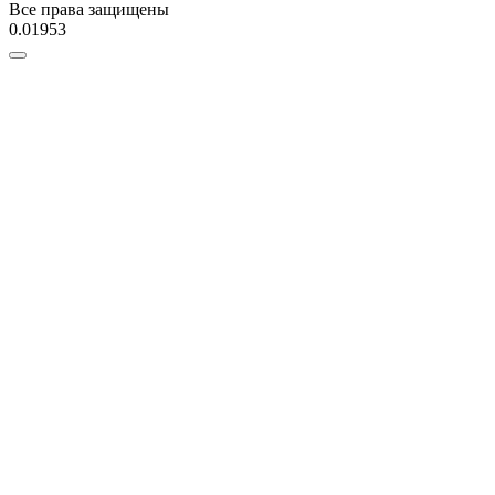
Все права защищены
0.01953