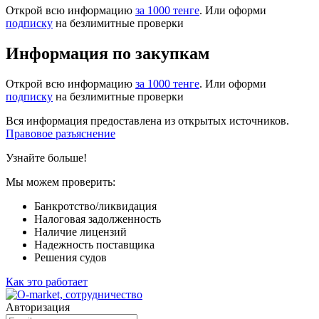
Открой всю информацию
за 1000 тенге
. Или оформи
подписку
на безлимитные проверки
Информация по закупкам
Открой всю информацию
за 1000 тенге
. Или оформи
подписку
на безлимитные проверки
Вся информация предоставлена из открытых источников.
Правовое разъяснение
Узнайте больше!
Мы можем проверить:
Банкротство/ликвидация
Налоговая задолженность
Наличие лицензий
Надежность поставщика
Решения судов
Как это работает
Авторизация