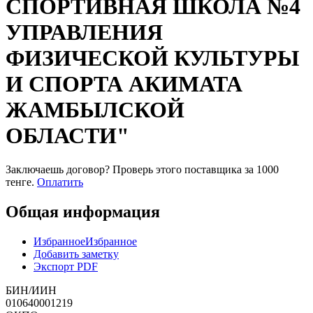
СПОРТИВНАЯ ШКОЛА №4
УПРАВЛЕНИЯ
ФИЗИЧЕСКОЙ КУЛЬТУРЫ
И СПОРТА АКИМАТА
ЖАМБЫЛСКОЙ
ОБЛАСТИ"
Заключаешь договор? Проверь этого поставщика
за 1000
тенге.
Оплатить
Общая информация
Избранное
Избранное
Добавить заметку
Экспорт PDF
БИН/ИИН
010640001219