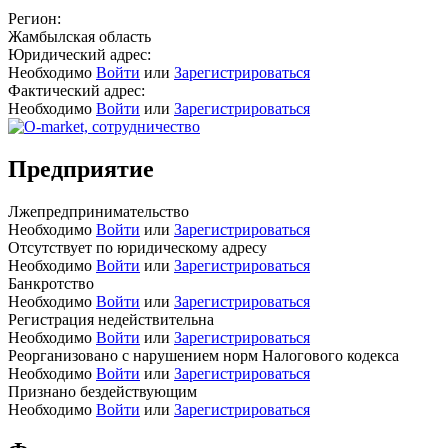
Регион:
Жамбылская область
Юридический адрес:
Необходимо
Войти
или
Зарегистрироваться
Фактический адрес:
Необходимо
Войти
или
Зарегистрироваться
Предприятие
Лжепредпринимательство
Необходимо
Войти
или
Зарегистрироваться
Отсутствует по юридическому адресу
Необходимо
Войти
или
Зарегистрироваться
Банкротство
Необходимо
Войти
или
Зарегистрироваться
Регистрация недействительна
Необходимо
Войти
или
Зарегистрироваться
Реорганизовано с нарушением норм Налогового кодекса
Необходимо
Войти
или
Зарегистрироваться
Признано бездействующим
Необходимо
Войти
или
Зарегистрироваться