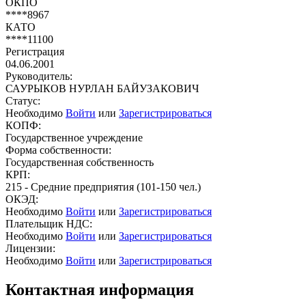
ОКПО
****8967
КАТО
****11100
Регистрация
04.06.2001
Руководитель:
САУРЫКОВ НУРЛАН БАЙУЗАКОВИЧ
Статус:
Необходимо
Войти
или
Зарегистрироваться
КОПФ:
Государственное учреждение
Форма собственности:
Государственная собственность
КРП:
215 - Средние предприятия (101-150 чел.)
ОКЭД:
Необходимо
Войти
или
Зарегистрироваться
Плательщик НДС:
Необходимо
Войти
или
Зарегистрироваться
Лицензии:
Необходимо
Войти
или
Зарегистрироваться
Контактная информация