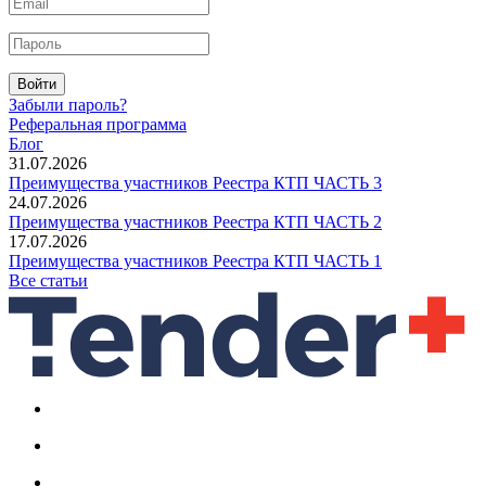
Войти
Забыли пароль?
Реферальная программа
Блог
31.07.2026
Преимущества участников Реестра КТП ЧАСТЬ 3
24.07.2026
Преимущества участников Реестра КТП ЧАСТЬ 2
17.07.2026
Преимущества участников Реестра КТП ЧАСТЬ 1
Все статьи