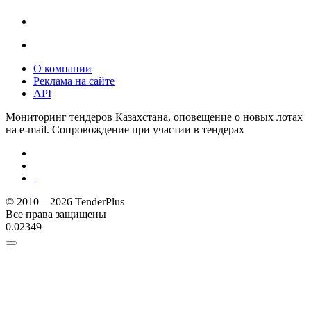
О компании
Реклама на сайте
API
Мониторинг тендеров Казахстана, оповещение о новых лотах
на e-mail. Сопровождение при участии в тендерах
© 2010—2026 TenderPlus
Все права защищены
0.02349