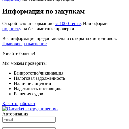
Информация по закупкам
Открой всю информацию
за 1000 тенге
. Или оформи
подписку
на безлимитные проверки
Вся информация предоставлена из открытых источников.
Правовое разъяснение
Узнайте больше!
Мы можем проверить:
Банкротство/ликвидация
Налоговая задолженность
Наличие лицензий
Надежность поставщика
Решения судов
Как это работает
Авторизация