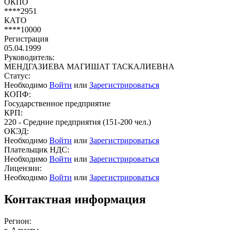
ОКПО
****2951
КАТО
****10000
Регистрация
05.04.1999
Руководитель:
МЕНДГАЗИЕВА МАГИШАТ ТАСКАЛИЕВНА
Статус:
Необходимо
Войти
или
Зарегистрироваться
КОПФ:
Государственное предприятие
КРП:
220 - Средние предприятия (151-200 чел.)
ОКЭД:
Необходимо
Войти
или
Зарегистрироваться
Плательщик НДС:
Необходимо
Войти
или
Зарегистрироваться
Лицензии:
Необходимо
Войти
или
Зарегистрироваться
Контактная информация
Регион: