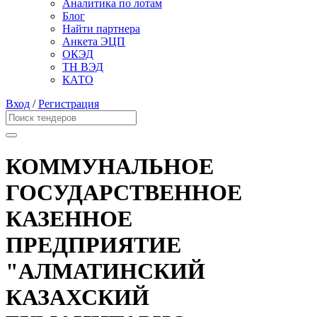
Аналитика по лотам
Блог
Найти партнера
Анкета ЭЦП
ОКЭД
ТН ВЭД
КАТО
Вход
/
Регистрация
КОММУНАЛЬНОЕ
ГОСУДАРСТВЕННОЕ
КАЗЕННОЕ
ПРЕДПРИЯТИЕ
"АЛМАТИНСКИЙ
КАЗАХСКИЙ