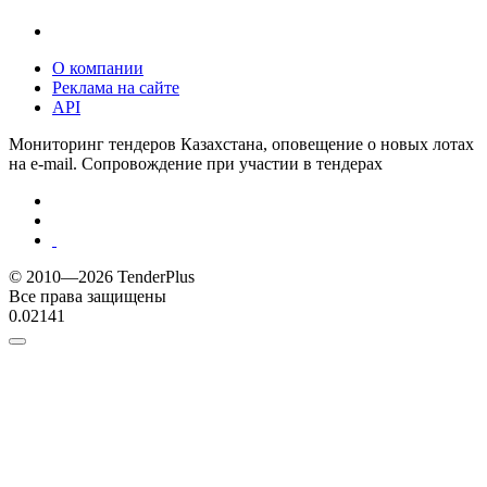
О компании
Реклама на сайте
API
Мониторинг тендеров Казахстана, оповещение о новых лотах
на e-mail. Сопровождение при участии в тендерах
© 2010—2026 TenderPlus
Все права защищены
0.02141