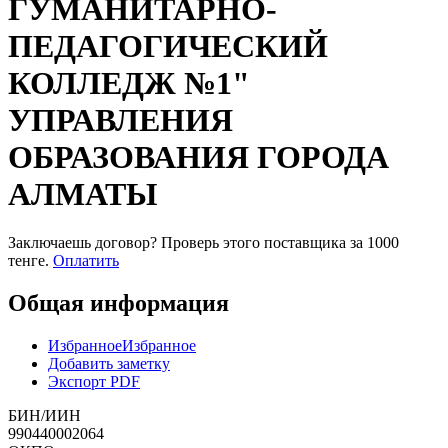
ГУМАНИТАРНО-
ПЕДАГОГИЧЕСКИЙ
КОЛЛЕДЖ №1"
УПРАВЛЕНИЯ
ОБРАЗОВАНИЯ ГОРОДА
АЛМАТЫ
Заключаешь договор? Проверь этого поставщика
за 1000
тенге.
Оплатить
Общая информация
Избранное
Избранное
Добавить заметку
Экспорт PDF
БИН/ИИН
990440002064