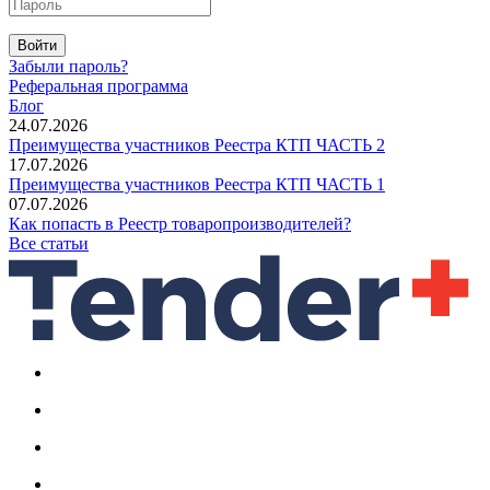
Войти
Забыли пароль?
Реферальная программа
Блог
24.07.2026
Преимущества участников Реестра КТП ЧАСТЬ 2
17.07.2026
Преимущества участников Реестра КТП ЧАСТЬ 1
07.07.2026
Как попасть в Реестр товаропроизводителей?
Все статьи