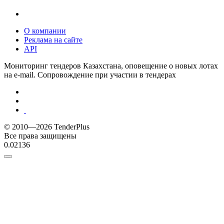
О компании
Реклама на сайте
API
Мониторинг тендеров Казахстана, оповещение о новых лотах
на e-mail. Сопровождение при участии в тендерах
© 2010—2026 TenderPlus
Все права защищены
0.02136