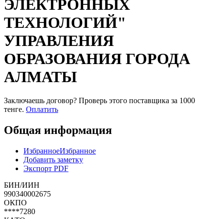
ЭЛЕКТРОННЫХ
ТЕХНОЛОГИЙ"
УПРАВЛЕНИЯ
ОБРАЗОВАНИЯ ГОРОДА
АЛМАТЫ
Заключаешь договор? Проверь этого поставщика
за 1000
тенге.
Оплатить
Общая информация
Избранное
Избранное
Добавить заметку
Экспорт PDF
БИН/ИИН
990340002675
ОКПО
****7280