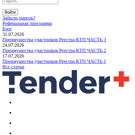
Войти
Забыли пароль?
Реферальная программа
Блог
31.07.2026
Преимущества участников Реестра КТП ЧАСТЬ 3
24.07.2026
Преимущества участников Реестра КТП ЧАСТЬ 2
17.07.2026
Преимущества участников Реестра КТП ЧАСТЬ 1
Все статьи