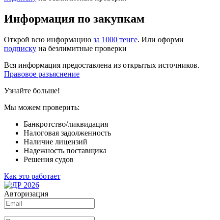
Информация по закупкам
Открой всю информацию
за 1000 тенге
. Или оформи
подписку
на безлимитные проверки
Вся информация предоставлена из открытых источников.
Правовое разъяснение
Узнайте больше!
Мы можем проверить:
Банкротство/ликвидация
Налоговая задолженность
Наличие лицензий
Надежность поставщика
Решения судов
Как это работает
Авторизация