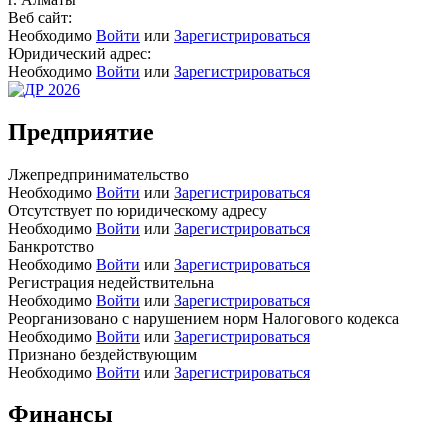
Веб сайт:
Необходимо
Войти
или
Зарегистрироваться
Юридический адрес:
Необходимо
Войти
или
Зарегистрироваться
Предприятие
Лжепредпринимательство
Необходимо
Войти
или
Зарегистрироваться
Отсутствует по юридическому адресу
Необходимо
Войти
или
Зарегистрироваться
Банкротство
Необходимо
Войти
или
Зарегистрироваться
Регистрация недействительна
Необходимо
Войти
или
Зарегистрироваться
Реорганизовано с нарушением норм Налогового кодекса
Необходимо
Войти
или
Зарегистрироваться
Признано бездействующим
Необходимо
Войти
или
Зарегистрироваться
Финансы