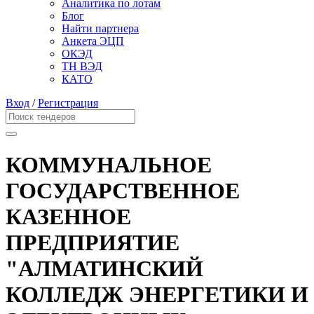
Аналитика по лотам
Блог
Найти партнера
Анкета ЭЦП
ОКЭД
ТН ВЭД
КАТО
Вход
/
Регистрация
КОММУНАЛЬНОЕ
ГОСУДАРСТВЕННОЕ
КАЗЕННОЕ
ПРЕДПРИЯТИЕ
"АЛМАТИНСКИЙ
КОЛЛЕДЖ ЭНЕРГЕТИКИ И