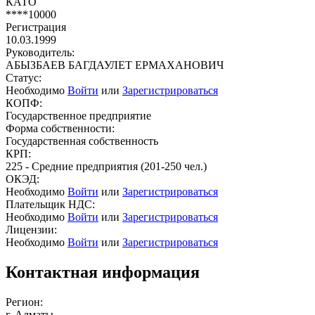
КАТО
****10000
Регистрация
10.03.1999
Руководитель:
АБЫЗБАЕВ БАГДАУЛЕТ ЕРМАХАНОВИЧ
Статус:
Необходимо
Войти
или
Зарегистрироваться
КОПФ:
Государственное предприятие
Форма собственности:
Государственная собственность
КРП:
225 - Средние предприятия (201-250 чел.)
ОКЭД:
Необходимо
Войти
или
Зарегистрироваться
Плательщик НДС:
Необходимо
Войти
или
Зарегистрироваться
Лицензии:
Необходимо
Войти
или
Зарегистрироваться
Контактная информация
Регион:
г. Алматы