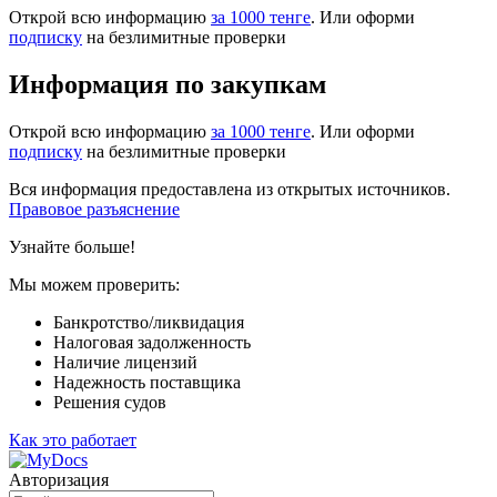
Открой всю информацию
за 1000 тенге
. Или оформи
подписку
на безлимитные проверки
Информация по закупкам
Открой всю информацию
за 1000 тенге
. Или оформи
подписку
на безлимитные проверки
Вся информация предоставлена из открытых источников.
Правовое разъяснение
Узнайте больше!
Мы можем проверить:
Банкротство/ликвидация
Налоговая задолженность
Наличие лицензий
Надежность поставщика
Решения судов
Как это работает
Авторизация