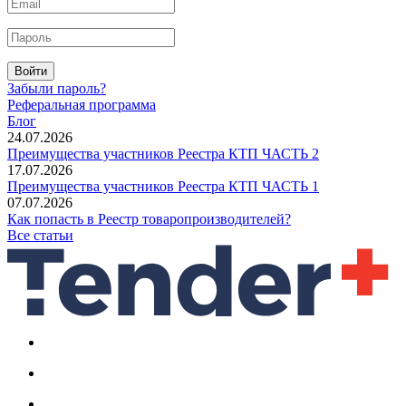
Войти
Забыли пароль?
Реферальная программа
Блог
24.07.2026
Преимущества участников Реестра КТП ЧАСТЬ 2
17.07.2026
Преимущества участников Реестра КТП ЧАСТЬ 1
07.07.2026
Как попасть в Реестр товаропроизводителей?
Все статьи