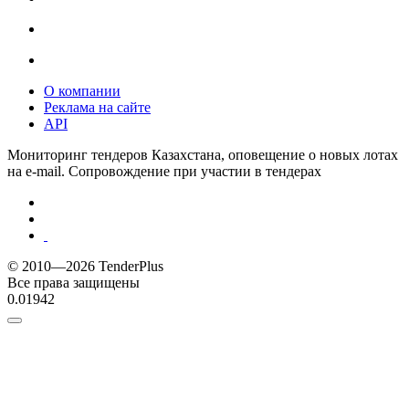
О компании
Реклама на сайте
API
Мониторинг тендеров Казахстана, оповещение о новых лотах
на e-mail. Сопровождение при участии в тендерах
© 2010—2026 TenderPlus
Все права защищены
0.01942