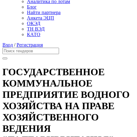
Аналитика по лотам
Блог
Найти партнера
Анкета ЭЦП
ОКЭД
ТН ВЭД
КАТО
Вход
/
Регистрация
ГОСУДАРСТВЕННОЕ
КОММУНАЛЬНОЕ
ПРЕДПРИЯТИЕ ВОДНОГО
ХОЗЯЙСТВА НА ПРАВЕ
ХОЗЯЙСТВЕННОГО
ВЕДЕНИЯ