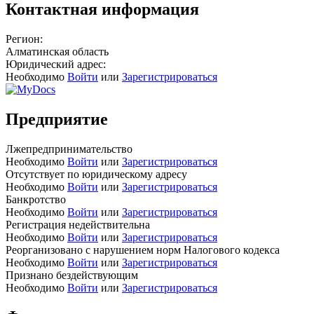
Контактная информация
Регион:
Алматинская область
Юридический адрес:
Необходимо
Войти
или
Зарегистрироваться
Предприятие
Лжепредпринимательство
Необходимо
Войти
или
Зарегистрироваться
Отсутствует по юридическому адресу
Необходимо
Войти
или
Зарегистрироваться
Банкротство
Необходимо
Войти
или
Зарегистрироваться
Регистрация недействительна
Необходимо
Войти
или
Зарегистрироваться
Реорганизовано с нарушением норм Налогового кодекса
Необходимо
Войти
или
Зарегистрироваться
Признано бездействующим
Необходимо
Войти
или
Зарегистрироваться