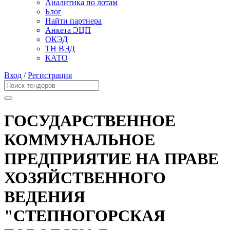
Аналитика по лотам
Блог
Найти партнера
Анкета ЭЦП
ОКЭД
ТН ВЭД
КАТО
Вход
/
Регистрация
ГОСУДАРСТВЕННОЕ
КОММУНАЛЬНОЕ
ПРЕДПРИЯТИЕ НА ПРАВЕ
ХОЗЯЙСТВЕННОГО
ВЕДЕНИЯ
"СТЕПНОГОРСКАЯ