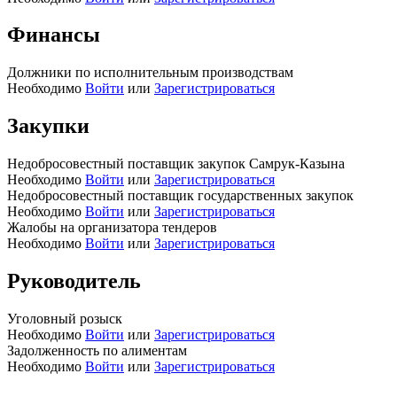
Финансы
Должники по исполнительным производствам
Необходимо
Войти
или
Зарегистрироваться
Закупки
Недобросовестный поставщик закупок Самрук-Казына
Необходимо
Войти
или
Зарегистрироваться
Недобросовестный поставщик государственных закупок
Необходимо
Войти
или
Зарегистрироваться
Жалобы на организатора тендеров
Необходимо
Войти
или
Зарегистрироваться
Руководитель
Уголовный розыск
Необходимо
Войти
или
Зарегистрироваться
Задолженность по алиментам
Необходимо
Войти
или
Зарегистрироваться