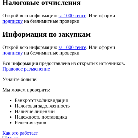
Налоговые отчисления
Открой всю информацию
за 1000 тенге
. Или оформи
подписку
на безлимитные проверки
Информация по закупкам
Открой всю информацию
за 1000 тенге
. Или оформи
подписку
на безлимитные проверки
Вся информация предоставлена из открытых источников.
Правовое разъяснение
Узнайте больше!
Мы можем проверить:
Банкротство/ликвидация
Налоговая задолженность
Наличие лицензий
Надежность поставщика
Решения судов
Как это работает