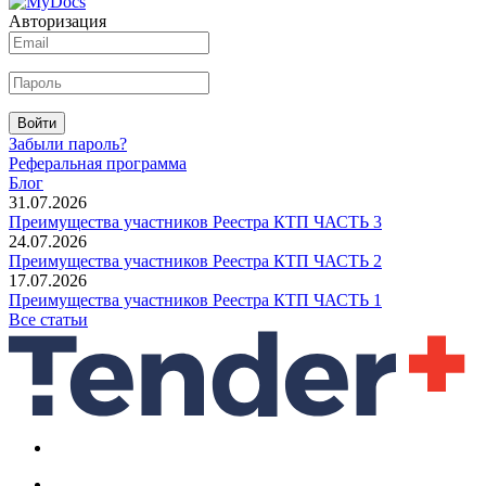
Авторизация
Войти
Забыли пароль?
Реферальная программа
Блог
31.07.2026
Преимущества участников Реестра КТП ЧАСТЬ 3
24.07.2026
Преимущества участников Реестра КТП ЧАСТЬ 2
17.07.2026
Преимущества участников Реестра КТП ЧАСТЬ 1
Все статьи