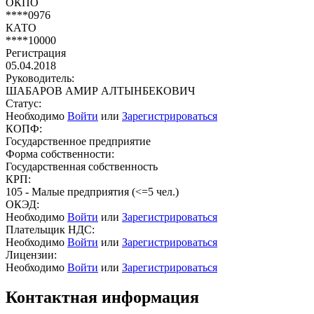
ОКПО
****0976
КАТО
****10000
Регистрация
05.04.2018
Руководитель:
ШАБАРОВ АМИР АЛТЫНБЕКОВИЧ
Статус:
Необходимо
Войти
или
Зарегистрироваться
КОПФ:
Государственное предприятие
Форма собственности:
Государственная собственность
КРП:
105 - Малые предприятия (<=5 чел.)
ОКЭД:
Необходимо
Войти
или
Зарегистрироваться
Плательщик НДС:
Необходимо
Войти
или
Зарегистрироваться
Лицензии:
Необходимо
Войти
или
Зарегистрироваться
Контактная информация