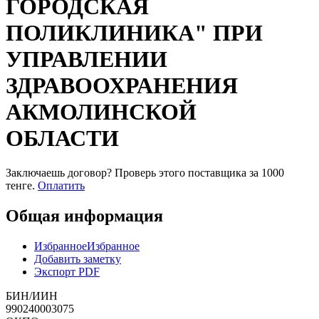
ГОРОДСКАЯ
ПОЛИКЛИНИКА" ПРИ
УПРАВЛЕНИИ
ЗДРАВООХРАНЕНИЯ
АКМОЛИНСКОЙ
ОБЛАСТИ
Заключаешь договор? Проверь этого поставщика
за 1000
тенге.
Оплатить
Общая информация
Избранное
Избранное
Добавить заметку
Экспорт PDF
БИН/ИИН
990240003075