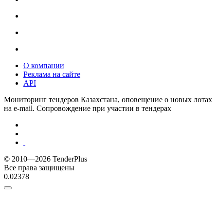
О компании
Реклама на сайте
API
Мониторинг тендеров Казахстана, оповещение о новых лотах
на e-mail. Сопровождение при участии в тендерах
© 2010—2026 TenderPlus
Все права защищены
0.02378