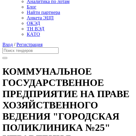
Аналитика по лотам
Блог
Найти партнера
Анкета ЭЦП
ОКЭД
ТН ВЭД
КАТО
Вход
/
Регистрация
КОММУНАЛЬНОЕ
ГОСУДАРСТВЕННОЕ
ПРЕДПРИЯТИЕ НА ПРАВЕ
ХОЗЯЙСТВЕННОГО
ВЕДЕНИЯ "ГОРОДСКАЯ
ПОЛИКЛИНИКА №25"