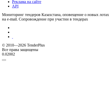
Реклама на сайте
API
Мониторинг тендеров Казахстана, оповещение о новых лотах
на e-mail. Сопровождение при участии в тендерах
© 2010—2026 TenderPlus
Все права защищены
0.02002