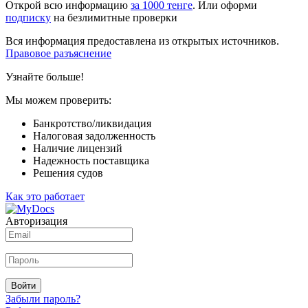
Открой всю информацию
за 1000 тенге
. Или оформи
подписку
на безлимитные проверки
Вся информация предоставлена из открытых источников.
Правовое разъяснение
Узнайте больше!
Мы можем проверить:
Банкротство/ликвидация
Налоговая задолженность
Наличие лицензий
Надежность поставщика
Решения судов
Как это работает
Авторизация
Войти
Забыли пароль?