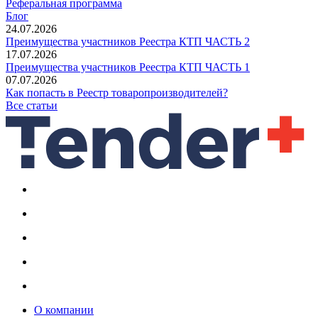
Реферальная программа
Блог
24.07.2026
Преимущества участников Реестра КТП ЧАСТЬ 2
17.07.2026
Преимущества участников Реестра КТП ЧАСТЬ 1
07.07.2026
Как попасть в Реестр товаропроизводителей?
Все статьи
О компании