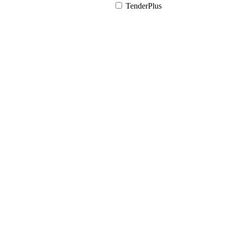
TenderPlus