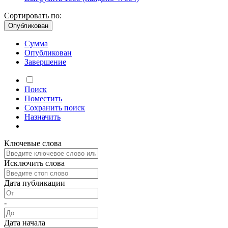
Сортировать по:
Опубликован
Сумма
Опубликован
Завершение
Поиск
Поместить
Сохранить
поиск
Назначить
Ключевые слова
Исключить слова
Дата публикации
-
Дата начала