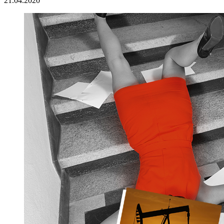
21.04.2020