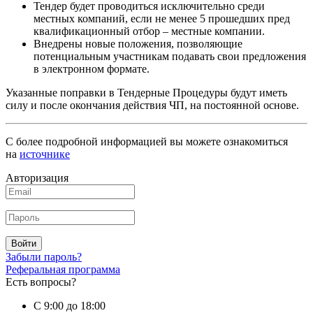
Тендер будет проводиться исключительно среди
местных компаний, если не менее 5 прошедших пред
квалификационный отбор – местные компании.
Внедрены новые положения, позволяющие
потенциальным участникам подавать свои предложения
в электронном формате.
Указанные поправки в Тендерные Процедуры будут иметь
силу и после окончания действия ЧП, на постоянной основе.
С более подробной информацией вы можете ознакомиться
на
источнике
Авторизация
Войти
Забыли пароль?
Реферальная программа
Есть вопросы?
С 9:00 до 18:00