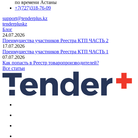
по времени Астаны
+7(727)318-76-09
support@tenderplus.kz
tenderpluskz
Блог
24.07.2026
Преимущества участников Реестра КТП ЧАСТЬ 2
17.07.2026
Преимущества участников Реестра КТП ЧАСТЬ 1
07.07.2026
Как попасть в Реестр товаропроизводителей?
Все статьи