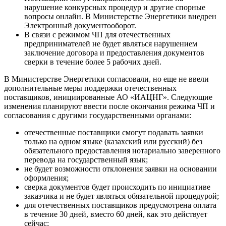
нарушение конкурсных процедур и другие спорные
вопросы онлайн. В Министерстве Энергетики внедрен
Электронный документооборот.
В связи с режимом ЧП для отечественных
предпринимателей не будет являться нарушением
заключение договора и предоставления документов
сверки в течение более 5 рабочих дней.
В Министерстве Энергетики согласовали, но еще не ввели
дополнительные меры поддержки отечественных
поставщиков, инициированные АО «ИАЦНГ». Следующие
изменения планируют ввести после окончания режима ЧП и
согласования с другими государственными органами:
отечественные поставщики смогут подавать заявки
только на одном языке (казахский или русский) без
обязательного предоставления нотариально заверенного
перевода на государственный язык;
не будет возможности отклонения заявки на основании
оформления;
сверка документов будет происходить по инициативе
заказчика и не будет являться обязательной процедурой;
для отечественных поставщиков предусмотрена оплата
в течение 30 дней, вместо 60 дней, как это действует
сейчас;