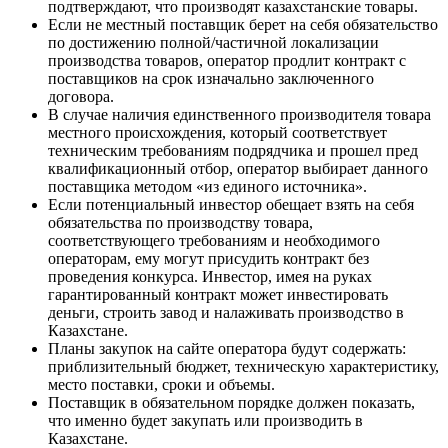
подтверждают, что производят казахстанские товары.
Если не местный поставщик берет на себя обязательство
по достижению полной/частичной локализации
производства товаров, оператор продлит контракт с
поставщиков на срок изначально заключенного
договора.
В случае наличия единственного производителя товара
местного происхождения, который соответствует
техническим требованиям подрядчика и прошел пред
квалификационный отбор, оператор выбирает данного
поставщика методом «из единого источника».
Если потенциальный инвестор обещает взять на себя
обязательства по производству товара,
соответствующего требованиям и необходимого
операторам, ему могут присудить контракт без
проведения конкурса. Инвестор, имея на руках
гарантированный контракт может инвестировать
деньги, строить завод и налаживать производство в
Казахстане.
Планы закупок на сайте оператора будут содержать:
приблизительный бюджет, техническую характеристику,
место поставки, сроки и объемы.
Поставщик в обязательном порядке должен показать,
что именно будет закупать или производить в
Казахстане.