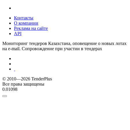
Контакты
О компании
Реклама на сайте
API
Мониторинг тендеров Казахстана, оповещение о новых лотах
на e-mail. Сопровождение при участии в тендерах
© 2010—2026 TenderPlus
Все права защищены
0.01098