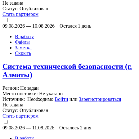
Не задана
Статус:
Опубликован
Стать партнером
09.08.2026
—
10.08.2026
Остался 1 день
В работу
Файлы
Заметка
Скрыть
Система технической безопасности (г.
Алматы)
Регион: Не задан
Место поставки: Не указано
Источник: Необходимо
Войти
или
Зарегистрироваться
Не задана
Статус:
Опубликован
Стать партнером
09.08.2026
—
11.08.2026
Осталось 2 дня
В работу