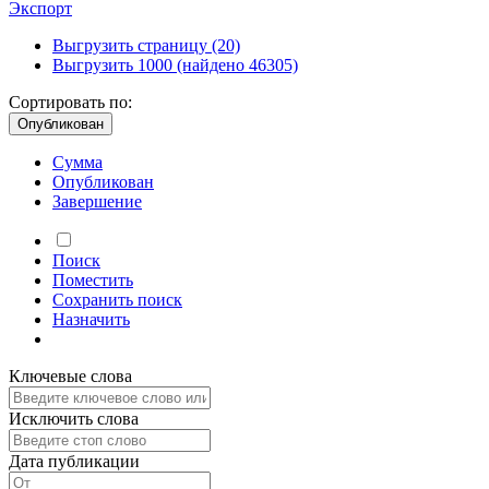
Экспорт
Выгрузить страницу
(20)
Выгрузить 1000
(найдено 46305)
Сортировать по:
Опубликован
Сумма
Опубликован
Завершение
Поиск
Поместить
Сохранить
поиск
Назначить
Ключевые слова
Исключить слова
Дата публикации