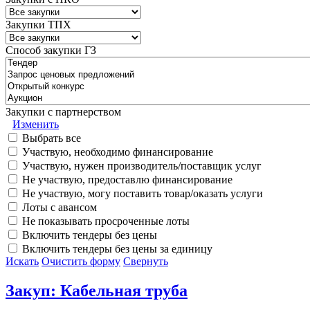
Закупки ТПХ
Способ закупки ГЗ
Закупки с партнерством
Изменить
Выбрать все
Участвую, необходимо финансирование
Участвую, нужен производитель/поставщик услуг
Не участвую, предоставлю финансирование
Не участвую, могу поставить товар/оказать услуги
Лоты с авансом
Не показывать просроченные лоты
Включить тендеры без цены
Включить тендеры без цены за единицу
Искать
Очистить форму
Свернуть
Закуп: Кабельная труба