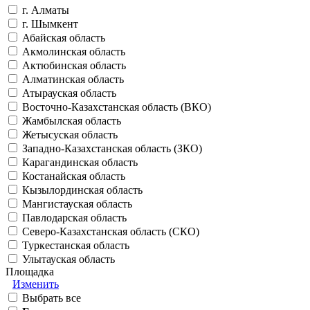
г. Алматы
г. Шымкент
Абайская область
Акмолинская область
Актюбинская область
Алматинская область
Атырауская область
Восточно-Казахстанская область (ВКО)
Жамбылская область
Жетысуская область
Западно-Казахстанская область (ЗКО)
Карагандинская область
Костанайская область
Кызылординская область
Мангистауская область
Павлодарская область
Северо-Казахстанская область (СКО)
Туркестанская область
Улытауская область
Площадка
Изменить
Выбрать все