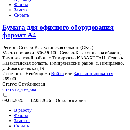
Файлы
Заметка
Скрыть
Бумага для офисного оборудования
формат А4
Регион: Северо-Казахстанская область (СКО)
Место поставки: 596230100, Северо-Казахстанская область,
Тимирязевский район, с.Тимирязево КАЗАХСТАН, Северо-
Казахстанская область, Тимирязевский район, с.Тимирязево,
ул.Комсомольская,19
Источник: Необходимо
Войти
или
Зарегистрироваться
269 000
Статус:
Опубликован
Стать партнером
09.08.2026
—
12.08.2026
Осталось 2 дня
В работу
Файлы
Заметка
Скрыть