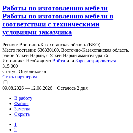
Работы по изготовлению мебели
Работы по изготовлению мебели в
соответствии с техническими
условиями заказчика
Регион: Восточно-Казахстанская область (ВКО)
Место поставки: 636330100, Восточно-Казахстанская область,
район Үлкен Нарын, с.Улкен Нарын амангельды 76
Источник: Необходимо
Войти
или
Зарегистрироваться
315 000
Статус:
Опубликован
Стать партнером
09.08.2026
—
12.08.2026
Осталось 2 дня
В работу
Файлы
Заметка
Скрыть
1
2