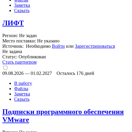
Заметка
Скрыть
ЛИФТ
Регион: Не задан
Место поставки: Не указано
Источник: Необходимо
Войти
или
Зарегистрироваться
Не задана
Статус:
Опубликован
Стать партнером
09.08.2026
—
01.02.2027
Осталось 176 дней
В работу
Файлы
Заметка
Скрыть
Подписки программного обеспечения
VMware