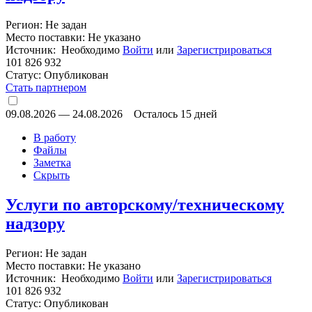
Регион: Не задан
Место поставки: Не указано
Источник: Необходимо
Войти
или
Зарегистрироваться
101 826 932
Статус:
Опубликован
Стать партнером
09.08.2026
—
24.08.2026
Осталось 15 дней
В работу
Файлы
Заметка
Скрыть
Услуги по авторскому/техническому
надзору
Регион: Не задан
Место поставки: Не указано
Источник: Необходимо
Войти
или
Зарегистрироваться
101 826 932
Статус:
Опубликован