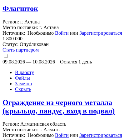
Флагшток
Регион: г. Астана
Место поставки: г. Астана
Источник: Необходимо
Войти
или
Зарегистрироваться
1 800 000
Статус:
Опубликован
Стать партнером
09.08.2026
—
10.08.2026
Остался 1 день
В работу
Файлы
Заметка
Скрыть
Ограждение из черного металла
(крыльцо, пандус, вход в подвал)
Регион: Алматинская область
Место поставки: г. Алматы
Источник: Необходимо
Войти
или
Зарегистрироваться