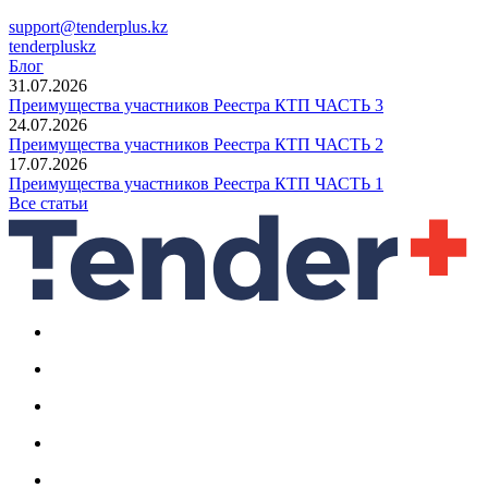
support@tenderplus.kz
tenderpluskz
Блог
31.07.2026
Преимущества участников Реестра КТП ЧАСТЬ 3
24.07.2026
Преимущества участников Реестра КТП ЧАСТЬ 2
17.07.2026
Преимущества участников Реестра КТП ЧАСТЬ 1
Все статьи