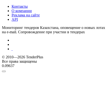
Контакты
О компании
Реклама на сайте
API
Мониторинг тендеров Казахстана, оповещение о новых лотах
на e-mail. Сопровождение при участии в тендерах
© 2010—2026 TenderPlus
Все права защищены
0.09637