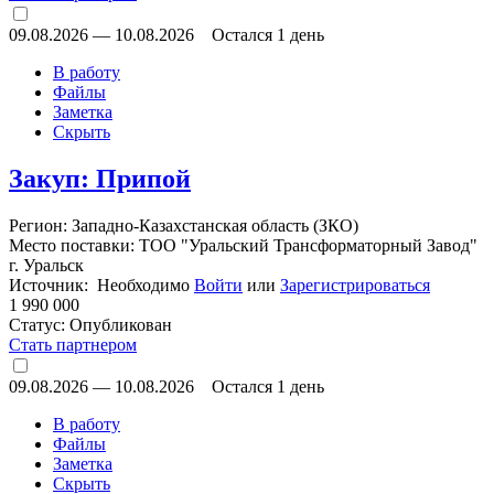
09.08.2026
—
10.08.2026
Остался 1 день
В работу
Файлы
Заметка
Скрыть
Закуп: Припой
Регион: Западно-Казахстанская область (ЗКО)
Место поставки: ТОО "Уральский Трансформаторный Завод"
г. Уральск
Источник: Необходимо
Войти
или
Зарегистрироваться
1 990 000
Статус:
Опубликован
Стать партнером
09.08.2026
—
10.08.2026
Остался 1 день
В работу
Файлы
Заметка
Скрыть