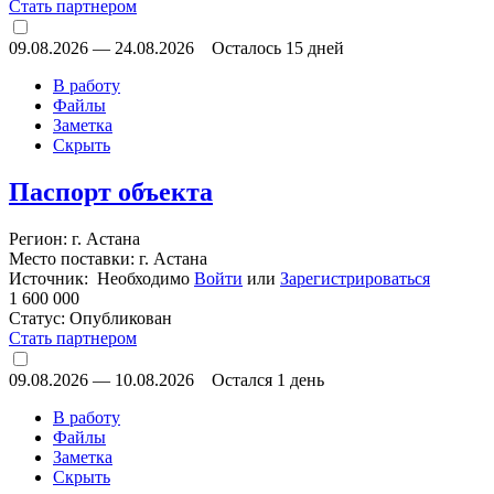
Стать партнером
09.08.2026
—
24.08.2026
Осталось 15 дней
В работу
Файлы
Заметка
Скрыть
Паспорт объекта
Регион: г. Астана
Место поставки: г. Астана
Источник: Необходимо
Войти
или
Зарегистрироваться
1 600 000
Статус:
Опубликован
Стать партнером
09.08.2026
—
10.08.2026
Остался 1 день
В работу
Файлы
Заметка
Скрыть