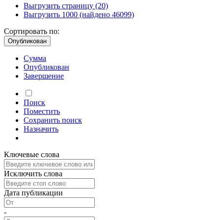
Выгрузить страницу
(20)
Выгрузить 1000
(найдено 46099)
Сортировать по:
Опубликован
Сумма
Опубликован
Завершение
Поиск
Поместить
Сохранить
поиск
Назначить
Ключевые слова
Исключить слова
Дата публикации
-