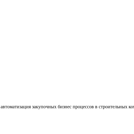
 автоматизация закупочных бизнес процессов в строительных ко