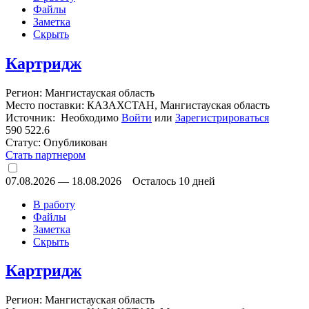
Файлы
Заметка
Скрыть
Картридж
Регион: Мангистауская область
Место поставки: КАЗАХСТАН, Мангистауская область
Источник: Необходимо
Войти
или
Зарегистрироваться
590 522.6
Статус:
Опубликован
Стать партнером
07.08.2026
—
18.08.2026
Осталось 10 дней
В работу
Файлы
Заметка
Скрыть
Картридж
Регион: Мангистауская область