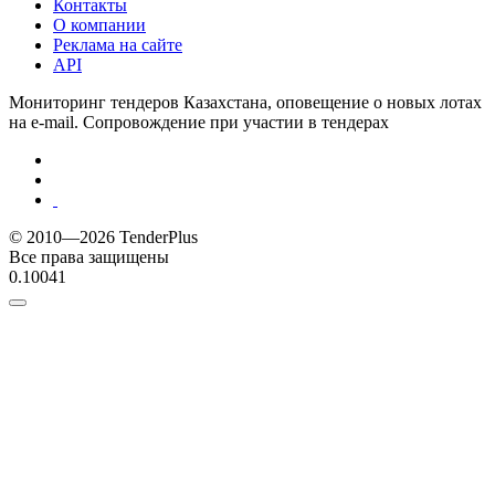
Контакты
О компании
Реклама на сайте
API
Мониторинг тендеров Казахстана, оповещение о новых лотах
на e-mail. Сопровождение при участии в тендерах
© 2010—2026 TenderPlus
Все права защищены
0.10041