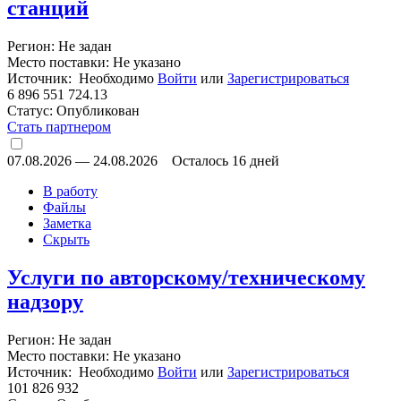
станций
Регион: Не задан
Место поставки: Не указано
Источник: Необходимо
Войти
или
Зарегистрироваться
6 896 551 724.13
Статус:
Опубликован
Стать партнером
07.08.2026
—
24.08.2026
Осталось 16 дней
В работу
Файлы
Заметка
Скрыть
Услуги по авторскому/техническому
надзору
Регион: Не задан
Место поставки: Не указано
Источник: Необходимо
Войти
или
Зарегистрироваться
101 826 932