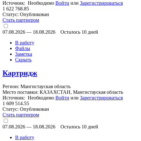
Источник: Необходимо
Войти
или
Зарегистрироваться
1 622 768.85
Статус:
Опубликован
Стать партнером
07.08.2026
—
18.08.2026
Осталось 10 дней
В работу
Файлы
Заметка
Скрыть
Картридж
Регион: Мангистауская область
Место поставки: КАЗАХСТАН, Мангистауская область
Источник: Необходимо
Войти
или
Зарегистрироваться
1 609 514.55
Статус:
Опубликован
Стать партнером
07.08.2026
—
18.08.2026
Осталось 10 дней
В работу