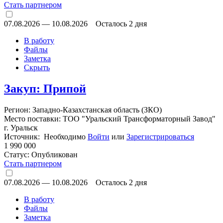
Стать партнером
07.08.2026
—
10.08.2026
Осталось 2 дня
В работу
Файлы
Заметка
Скрыть
Закуп: Припой
Регион: Западно-Казахстанская область (ЗКО)
Место поставки: ТОО "Уральский Трансформаторный Завод"
г. Уральск
Источник: Необходимо
Войти
или
Зарегистрироваться
1 990 000
Статус:
Опубликован
Стать партнером
07.08.2026
—
10.08.2026
Осталось 2 дня
В работу
Файлы
Заметка