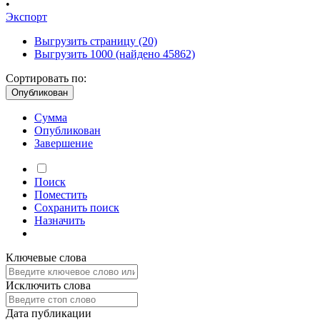
•
Экспорт
Выгрузить страницу
(20)
Выгрузить 1000
(найдено 45862)
Сортировать по:
Опубликован
Сумма
Опубликован
Завершение
Поиск
Поместить
Сохранить
поиск
Назначить
Ключевые слова
Исключить слова
Дата публикации