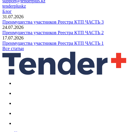
support@tenderplus.kz
tenderpluskz
Блог
31.07.2026
Преимущества участников Реестра КТП ЧАСТЬ 3
24.07.2026
Преимущества участников Реестра КТП ЧАСТЬ 2
17.07.2026
Преимущества участников Реестра КТП ЧАСТЬ 1
Все статьи