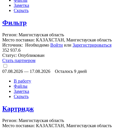
Файлы
Заметка
Скрыть
Фильтр
Регион: Мангистауская область
Место поставки: КАЗАХСТАН, Мангистауская область
Источник: Необходимо
Войти
или
Зарегистрироваться
352 937.6
Статус:
Опубликован
Стать партнером
07.08.2026
—
17.08.2026
Осталось 9 дней
В работу
Файлы
Заметка
Скрыть
Картридж
Регион: Мангистауская область
Место поставки: КАЗАХСТАН, Мангистауская область