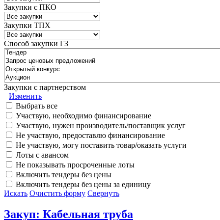
Закупки с ПКО
Закупки ТПХ
Способ закупки ГЗ
Закупки с партнерством
Изменить
Выбрать все
Участвую, необходимо финансирование
Участвую, нужен производитель/поставщик услуг
Не участвую, предоставлю финансирование
Не участвую, могу поставить товар/оказать услуги
Лоты с авансом
Не показывать просроченные лоты
Включить тендеры без цены
Включить тендеры без цены за единицу
Искать
Очистить форму
Свернуть
Закуп: Кабельная труба