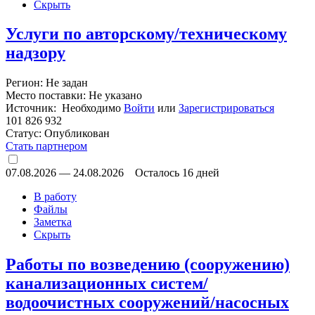
Скрыть
Услуги по авторскому/техническому
надзору
Регион: Не задан
Место поставки: Не указано
Источник: Необходимо
Войти
или
Зарегистрироваться
101 826 932
Статус:
Опубликован
Стать партнером
07.08.2026
—
24.08.2026
Осталось 16 дней
В работу
Файлы
Заметка
Скрыть
Работы по возведению (сооружению)
канализационных систем/
водоочистных сооружений/насосных