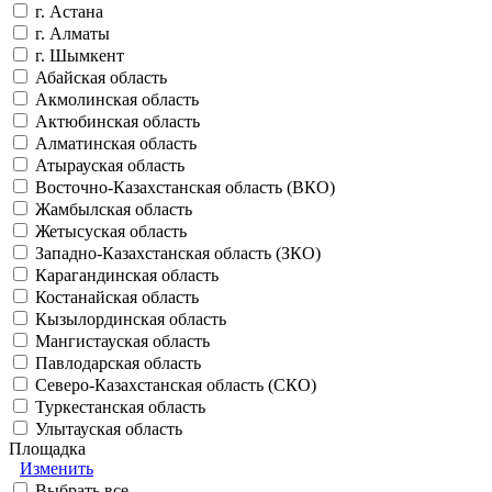
г. Астана
г. Алматы
г. Шымкент
Абайская область
Акмолинская область
Актюбинская область
Алматинская область
Атырауская область
Восточно-Казахстанская область (ВКО)
Жамбылская область
Жетысуская область
Западно-Казахстанская область (ЗКО)
Карагандинская область
Костанайская область
Кызылординская область
Мангистауская область
Павлодарская область
Северо-Казахстанская область (СКО)
Туркестанская область
Улытауская область
Площадка
Изменить
Выбрать все