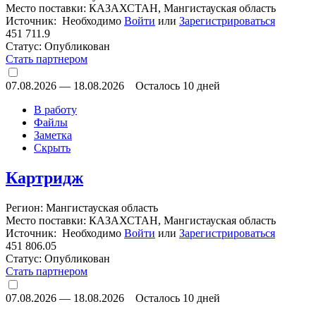
Место поставки: КАЗАХСТАН, Мангистауская область
Источник: Необходимо
Войти
или
Зарегистрироваться
451 711.9
Статус:
Опубликован
Стать партнером
07.08.2026
—
18.08.2026
Осталось 10 дней
В работу
Файлы
Заметка
Скрыть
Картридж
Регион: Мангистауская область
Место поставки: КАЗАХСТАН, Мангистауская область
Источник: Необходимо
Войти
или
Зарегистрироваться
451 806.05
Статус:
Опубликован
Стать партнером
07.08.2026
—
18.08.2026
Осталось 10 дней