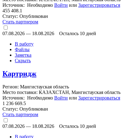
Источник: Необходимо
Войти
или
Зарегистрироваться
455 408.1
Статус:
Опубликован
Стать партнером
07.08.2026
—
18.08.2026
Осталось 10 дней
В работу
Файлы
Заметка
Скрыть
Картридж
Регион: Мангистауская область
Место поставки: КАЗАХСТАН, Мангистауская область
Источник: Необходимо
Войти
или
Зарегистрироваться
1 236 669.5
Статус:
Опубликован
Стать партнером
07.08.2026
—
18.08.2026
Осталось 10 дней
В работу