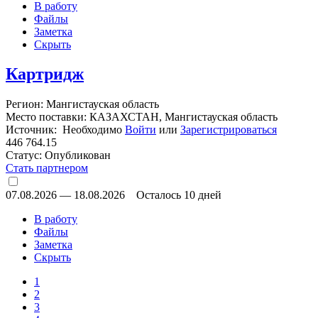
В работу
Файлы
Заметка
Скрыть
Картридж
Регион: Мангистауская область
Место поставки: КАЗАХСТАН, Мангистауская область
Источник: Необходимо
Войти
или
Зарегистрироваться
446 764.15
Статус:
Опубликован
Стать партнером
07.08.2026
—
18.08.2026
Осталось 10 дней
В работу
Файлы
Заметка
Скрыть
1
2
3