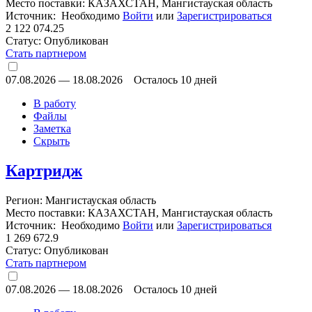
Место поставки: КАЗАХСТАН, Мангистауская область
Источник: Необходимо
Войти
или
Зарегистрироваться
2 122 074.25
Статус:
Опубликован
Стать партнером
07.08.2026
—
18.08.2026
Осталось 10 дней
В работу
Файлы
Заметка
Скрыть
Картридж
Регион: Мангистауская область
Место поставки: КАЗАХСТАН, Мангистауская область
Источник: Необходимо
Войти
или
Зарегистрироваться
1 269 672.9
Статус:
Опубликован
Стать партнером
07.08.2026
—
18.08.2026
Осталось 10 дней