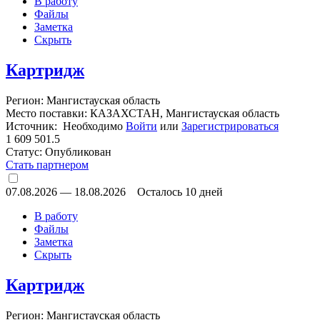
В работу
Файлы
Заметка
Скрыть
Картридж
Регион: Мангистауская область
Место поставки: КАЗАХСТАН, Мангистауская область
Источник: Необходимо
Войти
или
Зарегистрироваться
1 609 501.5
Статус:
Опубликован
Стать партнером
07.08.2026
—
18.08.2026
Осталось 10 дней
В работу
Файлы
Заметка
Скрыть
Картридж
Регион: Мангистауская область