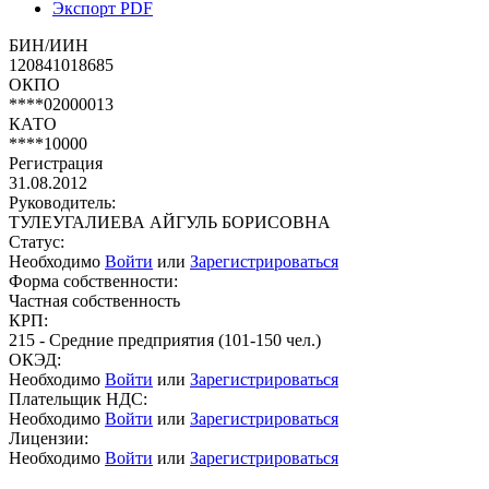
Экспорт PDF
БИН/ИИН
120841018685
ОКПО
****02000013
КАТО
****10000
Регистрация
31.08.2012
Руководитель:
ТУЛЕУГАЛИЕВА АЙГУЛЬ БОРИСОВНА
Статус:
Необходимо
Войти
или
Зарегистрироваться
Форма собственности:
Частная собственность
КРП:
215 - Средние предприятия (101-150 чел.)
ОКЭД:
Необходимо
Войти
или
Зарегистрироваться
Плательщик НДС:
Необходимо
Войти
или
Зарегистрироваться
Лицензии:
Необходимо
Войти
или
Зарегистрироваться