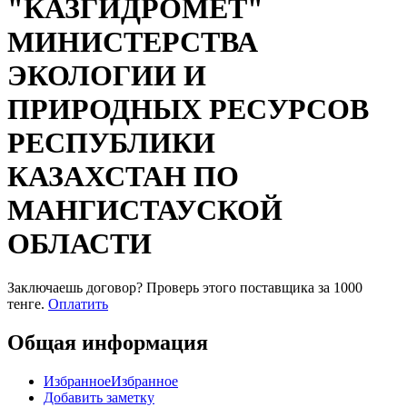
"КАЗГИДРОМЕТ"
МИНИСТЕРСТВА
ЭКОЛОГИИ И
ПРИРОДНЫХ РЕСУРСОВ
РЕСПУБЛИКИ
КАЗАХСТАН ПО
МАНГИСТАУСКОЙ
ОБЛАСТИ
Заключаешь договор? Проверь этого поставщика
за 1000
тенге.
Оплатить
Общая информация
Избранное
Избранное
Добавить заметку