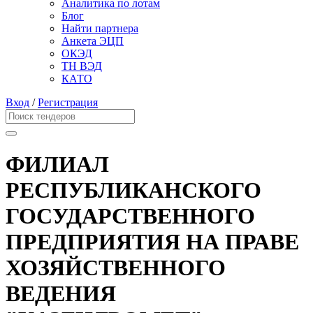
Аналитика по лотам
Блог
Найти партнера
Анкета ЭЦП
ОКЭД
ТН ВЭД
КАТО
Вход
/
Регистрация
ФИЛИАЛ
РЕСПУБЛИКАНСКОГО
ГОСУДАРСТВЕННОГО
ПРЕДПРИЯТИЯ НА ПРАВЕ
ХОЗЯЙСТВЕННОГО
ВЕДЕНИЯ