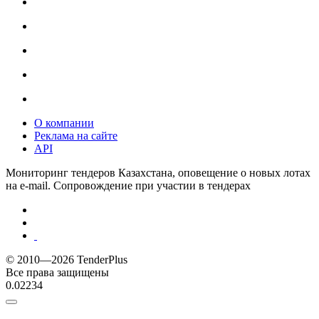
О компании
Реклама на сайте
API
Мониторинг тендеров Казахстана, оповещение о новых лотах
на e-mail. Сопровождение при участии в тендерах
© 2010—2026 TenderPlus
Все права защищены
0.02234