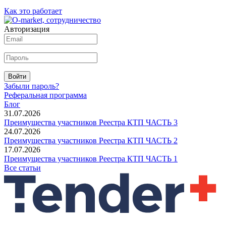
Как это работает
Авторизация
Войти
Забыли пароль?
Реферальная программа
Блог
31.07.2026
Преимущества участников Реестра КТП ЧАСТЬ 3
24.07.2026
Преимущества участников Реестра КТП ЧАСТЬ 2
17.07.2026
Преимущества участников Реестра КТП ЧАСТЬ 1
Все статьи