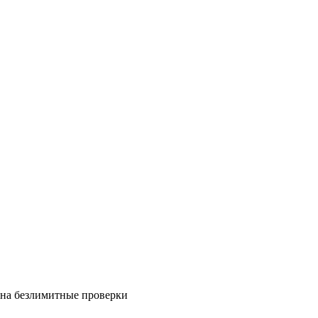
на безлимитные проверки