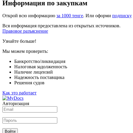
Информация по закупкам
Открой всю информацию
за 1000 тенге
. Или оформи
подписку
Вся информация предоставлена из открытых источников.
Правовое разъяснение
Узнайте больше!
Мы можем проверить:
Банкротство/ликвидация
Налоговая задолженность
Наличие лицензий
Надежность поставщика
Решения судов
Как это работает
Авторизация
Войти