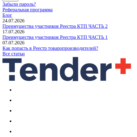
Забыли пароль?
Реферальная программа
Блог
24.07.2026
Преимущества участников Реестра КТП ЧАСТЬ 2
17.07.2026
Преимущества участников Реестра КТП ЧАСТЬ 1
07.07.2026
Как попасть в Реестр товаропроизводителей?
Все статьи