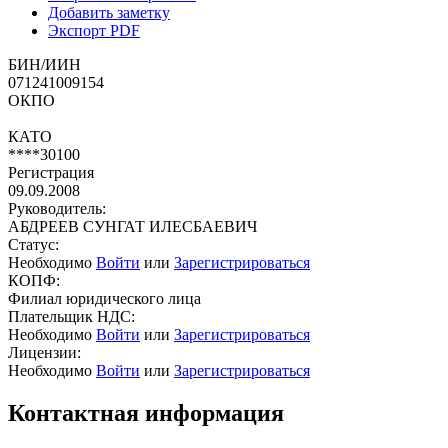
Добавить заметку
Экспорт PDF
БИН/ИИН
071241009154
ОКПО
КАТО
****30100
Регистрация
09.09.2008
Руководитель:
АБДРЕЕВ СУНГАТ ИЛЕСБАЕВИЧ
Статус:
Необходимо
Войти
или
Зарегистрироваться
КОПФ:
Филиал юридического лица
Плательщик НДС:
Необходимо
Войти
или
Зарегистрироваться
Лицензии:
Необходимо
Войти
или
Зарегистрироваться
Контактная информация