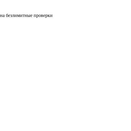
на безлимитные проверки