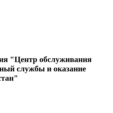
ия "Центр обслуживания
ный службы и оказание
стан"