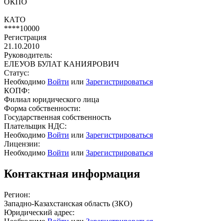
ОКПО
КАТО
****10000
Регистрация
21.10.2010
Руководитель:
ЕЛЕУОВ БУЛАТ КАНИЯРОВИЧ
Статус:
Необходимо
Войти
или
Зарегистрироваться
КОПФ:
Филиал юридического лица
Форма собственности:
Государственная собственность
Плательщик НДС:
Необходимо
Войти
или
Зарегистрироваться
Лицензии:
Необходимо
Войти
или
Зарегистрироваться
Контактная информация
Регион:
Западно-Казахстанская область (ЗКО)
Юридический адрес: