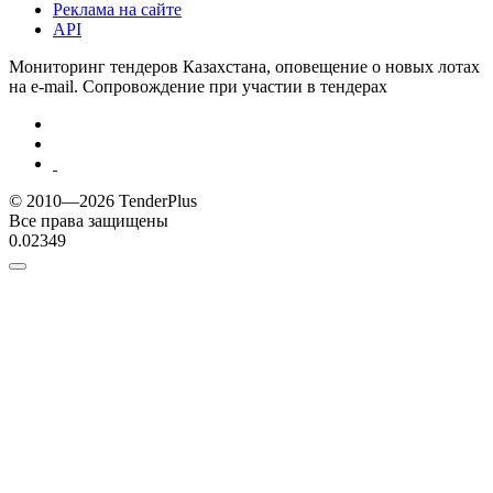
Реклама на сайте
API
Мониторинг тендеров Казахстана, оповещение о новых лотах
на e-mail. Сопровождение при участии в тендерах
© 2010—2026 TenderPlus
Все права защищены
0.02349