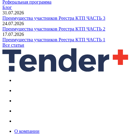
Реферальная программа
Блог
31.07.2026
Преимущества участников Реестра КТП ЧАСТЬ 3
24.07.2026
Преимущества участников Реестра КТП ЧАСТЬ 2
17.07.2026
Преимущества участников Реестра КТП ЧАСТЬ 1
Все статьи
О компании