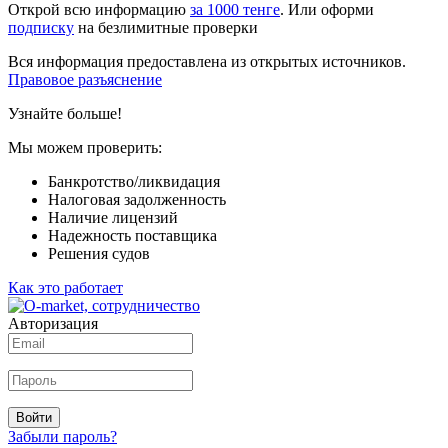
Открой всю информацию
за 1000 тенге
. Или оформи
подписку
на безлимитные проверки
Вся информация предоставлена из открытых источников.
Правовое разъяснение
Узнайте больше!
Мы можем проверить:
Банкротство/ликвидация
Налоговая задолженность
Наличие лицензий
Надежность поставщика
Решения судов
Как это работает
Авторизация
Войти
Забыли пароль?