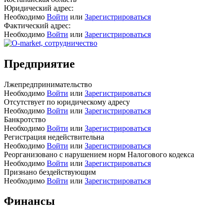
Юридический адрес:
Необходимо
Войти
или
Зарегистрироваться
Фактический адрес:
Необходимо
Войти
или
Зарегистрироваться
Предприятие
Лжепредпринимательство
Необходимо
Войти
или
Зарегистрироваться
Отсутствует по юридическому адресу
Необходимо
Войти
или
Зарегистрироваться
Банкротство
Необходимо
Войти
или
Зарегистрироваться
Регистрация недействительна
Необходимо
Войти
или
Зарегистрироваться
Реорганизовано с нарушением норм Налогового кодекса
Необходимо
Войти
или
Зарегистрироваться
Признано бездействующим
Необходимо
Войти
или
Зарегистрироваться
Финансы