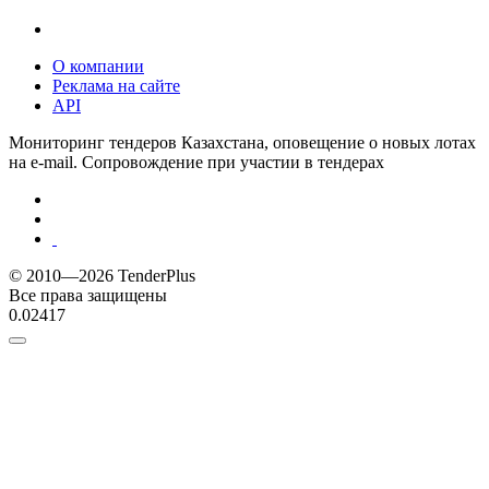
О компании
Реклама на сайте
API
Мониторинг тендеров Казахстана, оповещение о новых лотах
на e-mail. Сопровождение при участии в тендерах
© 2010—2026 TenderPlus
Все права защищены
0.02417