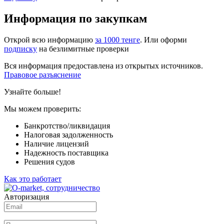
Информация по закупкам
Открой всю информацию
за 1000 тенге
. Или оформи
подписку
на безлимитные проверки
Вся информация предоставлена из открытых источников.
Правовое разъяснение
Узнайте больше!
Мы можем проверить:
Банкротство/ликвидация
Налоговая задолженность
Наличие лицензий
Надежность поставщика
Решения судов
Как это работает
Авторизация