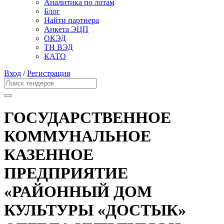
Аналитика по лотам
Блог
Найти партнера
Анкета ЭЦП
ОКЭД
ТН ВЭД
КАТО
Вход
/
Регистрация
ГОСУДАРСТВЕННОЕ
КОММУНАЛЬНОЕ
КАЗЕННОЕ
ПРЕДПРИЯТИЕ
«РАЙОННЫЙ ДОМ
КУЛЬТУРЫ «ДОСТЫК»