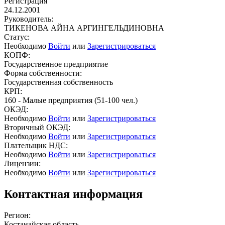
Регистрация
24.12.2001
Руководитель:
ТИКЕНОВА АЙНА АРГИНГЕЛЬДИНОВНА
Статус:
Необходимо
Войти
или
Зарегистрироваться
КОПФ:
Государственное предприятие
Форма собственности:
Государственная собственность
КРП:
160 - Малые предприятия (51-100 чел.)
ОКЭД:
Необходимо
Войти
или
Зарегистрироваться
Вторичный ОКЭД:
Необходимо
Войти
или
Зарегистрироваться
Плательщик НДС:
Необходимо
Войти
или
Зарегистрироваться
Лицензии:
Необходимо
Войти
или
Зарегистрироваться
Контактная информация
Регион:
Костанайская область