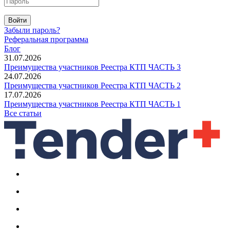
Войти
Забыли пароль?
Реферальная программа
Блог
31.07.2026
Преимущества участников Реестра КТП ЧАСТЬ 3
24.07.2026
Преимущества участников Реестра КТП ЧАСТЬ 2
17.07.2026
Преимущества участников Реестра КТП ЧАСТЬ 1
Все статьи