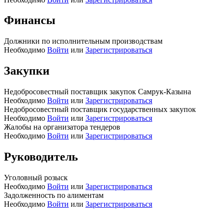
Финансы
Должники по исполнительным производствам
Необходимо
Войти
или
Зарегистрироваться
Закупки
Недобросовестный поставщик закупок Самрук-Казына
Необходимо
Войти
или
Зарегистрироваться
Недобросовестный поставщик государственных закупок
Необходимо
Войти
или
Зарегистрироваться
Жалобы на организатора тендеров
Необходимо
Войти
или
Зарегистрироваться
Руководитель
Уголовный розыск
Необходимо
Войти
или
Зарегистрироваться
Задолженность по алиментам
Необходимо
Войти
или
Зарегистрироваться