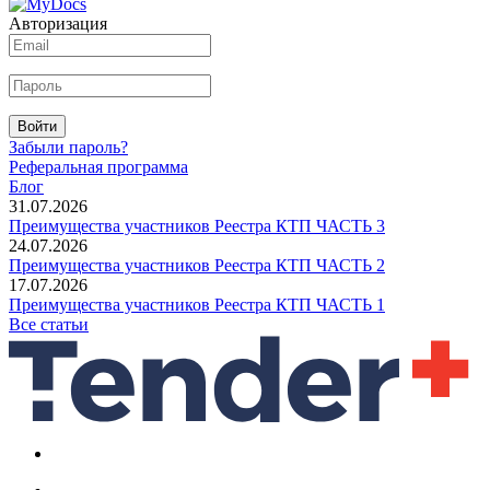
Авторизация
Войти
Забыли пароль?
Реферальная программа
Блог
31.07.2026
Преимущества участников Реестра КТП ЧАСТЬ 3
24.07.2026
Преимущества участников Реестра КТП ЧАСТЬ 2
17.07.2026
Преимущества участников Реестра КТП ЧАСТЬ 1
Все статьи