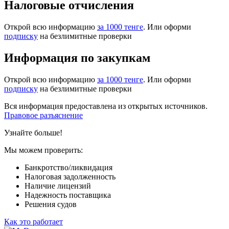
Налоговые отчисления
Открой всю информацию
за 1000 тенге
. Или оформи
подписку
на безлимитные проверки
Информация по закупкам
Открой всю информацию
за 1000 тенге
. Или оформи
подписку
на безлимитные проверки
Вся информация предоставлена из открытых источников.
Правовое разъяснение
Узнайте больше!
Мы можем проверить:
Банкротство/ликвидация
Налоговая задолженность
Наличие лицензий
Надежность поставщика
Решения судов
Как это работает