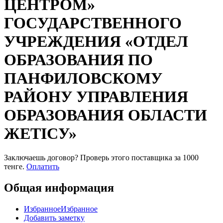
ЦЕНТРОМ»
ГОСУДАРСТВЕННОГО
УЧРЕЖДЕНИЯ «ОТДЕЛ
ОБРАЗОВАНИЯ ПО
ПАНФИЛОВСКОМУ
РАЙОНУ УПРАВЛЕНИЯ
ОБРАЗОВАНИЯ ОБЛАСТИ
ЖЕТІСУ»
Заключаешь договор? Проверь этого поставщика
за 1000
тенге.
Оплатить
Общая информация
Избранное
Избранное
Добавить заметку