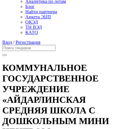
Аналитика по лотам
Блог
Найти партнера
Анкета ЭЦП
ОКЭД
ТН ВЭД
КАТО
Вход
/
Регистрация
КОММУНАЛЬНОЕ
ГОСУДАРСТВЕННОЕ
УЧРЕЖДЕНИЕ
«АЙДАРЛИНСКАЯ
СРЕДНЯЯ ШКОЛА С
ДОШКОЛЬНЫМ МИНИ