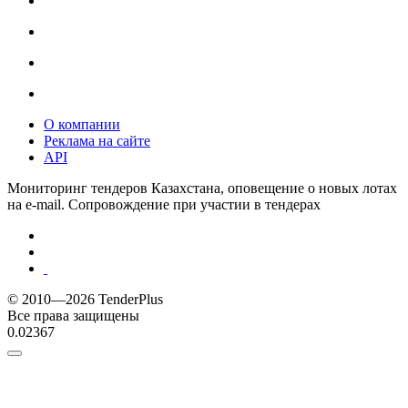
О компании
Реклама на сайте
API
Мониторинг тендеров Казахстана, оповещение о новых лотах
на e-mail. Сопровождение при участии в тендерах
© 2010—2026 TenderPlus
Все права защищены
0.02367