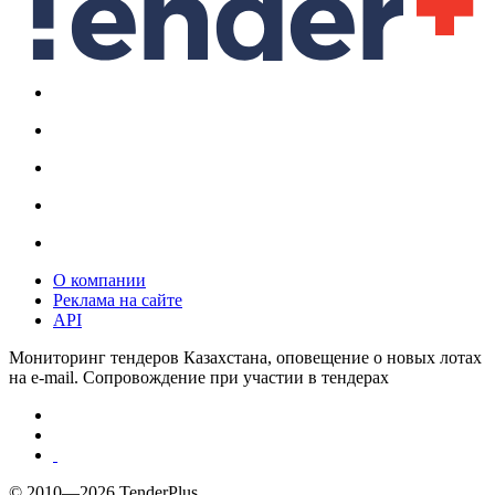
О компании
Реклама на сайте
API
Мониторинг тендеров Казахстана, оповещение о новых лотах
на e-mail. Сопровождение при участии в тендерах
© 2010—2026 TenderPlus