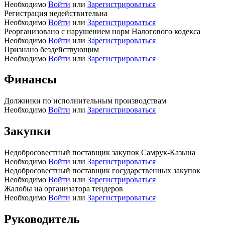
Необходимо
Войти
или
Зарегистрироваться
Регистрация недействительна
Необходимо
Войти
или
Зарегистрироваться
Реорганизовано с нарушением норм Налогового кодекса
Необходимо
Войти
или
Зарегистрироваться
Признано бездействующим
Необходимо
Войти
или
Зарегистрироваться
Финансы
Должники по исполнительным производствам
Необходимо
Войти
или
Зарегистрироваться
Закупки
Недобросовестный поставщик закупок Самрук-Казына
Необходимо
Войти
или
Зарегистрироваться
Недобросовестный поставщик государственных закупок
Необходимо
Войти
или
Зарегистрироваться
Жалобы на организатора тендеров
Необходимо
Войти
или
Зарегистрироваться
Руководитель