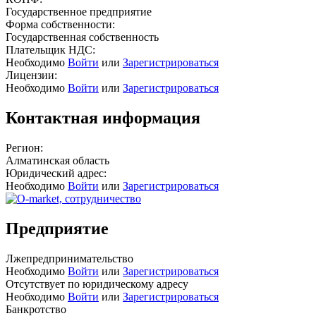
Государственное предприятие
Форма собственности:
Государственная собственность
Плательщик НДС:
Необходимо
Войти
или
Зарегистрироваться
Лицензии:
Необходимо
Войти
или
Зарегистрироваться
Контактная информация
Регион:
Алматинская область
Юридический адрес:
Необходимо
Войти
или
Зарегистрироваться
Предприятие
Лжепредпринимательство
Необходимо
Войти
или
Зарегистрироваться
Отсутствует по юридическому адресу
Необходимо
Войти
или
Зарегистрироваться
Банкротство