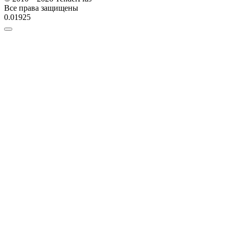
Все права защищены
0.01925