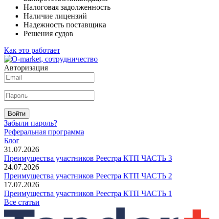
Налоговая задолженность
Наличие лицензий
Надежность поставщика
Решения судов
Как это работает
Авторизация
Войти
Забыли пароль?
Реферальная программа
Блог
31.07.2026
Преимущества участников Реестра КТП ЧАСТЬ 3
24.07.2026
Преимущества участников Реестра КТП ЧАСТЬ 2
17.07.2026
Преимущества участников Реестра КТП ЧАСТЬ 1
Все статьи