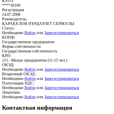
КАТО
****30100
Регистрация
14.07.2008
Руководитель:
ҚАРАҚҰЛОВ НҰРДАУЛЕТ СЕРІКҰЛЫ
Статус:
Необходимо
Войти
или
Зарегистрироваться
КОПФ:
Государственное предприятие
Форма собственности:
Государственная собственность
КРП:
115 - Малые предприятия (11-15 чел.)
ОКЭД:
Необходимо
Войти
или
Зарегистрироваться
Вторичный ОКЭД:
Необходимо
Войти
или
Зарегистрироваться
Плательщик НДС:
Необходимо
Войти
или
Зарегистрироваться
Лицензии:
Необходимо
Войти
или
Зарегистрироваться
Контактная информация