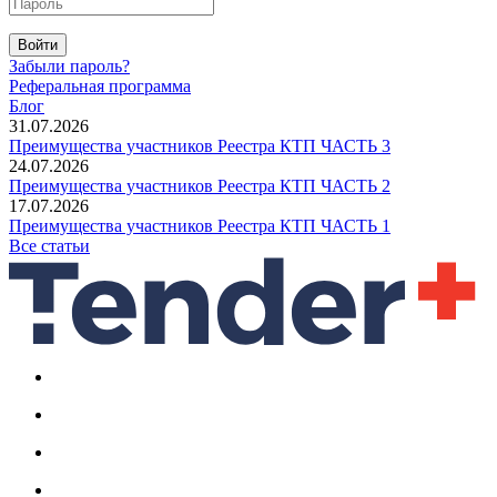
Войти
Забыли пароль?
Реферальная программа
Блог
31.07.2026
Преимущества участников Реестра КТП ЧАСТЬ 3
24.07.2026
Преимущества участников Реестра КТП ЧАСТЬ 2
17.07.2026
Преимущества участников Реестра КТП ЧАСТЬ 1
Все статьи