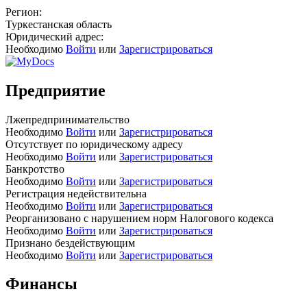
Регион:
Туркестанская область
Юридический адрес:
Необходимо
Войти
или
Зарегистрироваться
Предприятие
Лжепредпринимательство
Необходимо
Войти
или
Зарегистрироваться
Отсутствует по юридическому адресу
Необходимо
Войти
или
Зарегистрироваться
Банкротство
Необходимо
Войти
или
Зарегистрироваться
Регистрация недействительна
Необходимо
Войти
или
Зарегистрироваться
Реорганизовано с нарушением норм Налогового кодекса
Необходимо
Войти
или
Зарегистрироваться
Признано бездействующим
Необходимо
Войти
или
Зарегистрироваться
Финансы