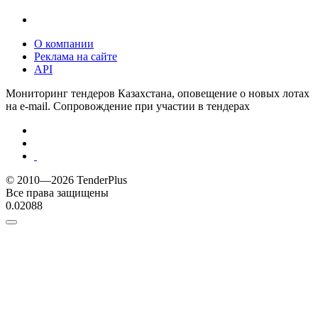
О компании
Реклама на сайте
API
Мониторинг тендеров Казахстана, оповещение о новых лотах
на e-mail. Сопровождение при участии в тендерах
© 2010—2026 TenderPlus
Все права защищены
0.02088