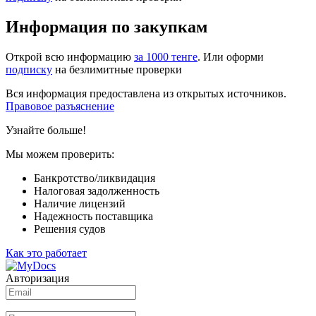
Информация по закупкам
Открой всю информацию
за 1000 тенге
. Или оформи
подписку
на безлимитные проверки
Вся информация предоставлена из открытых источников.
Правовое разъяснение
Узнайте больше!
Мы можем проверить:
Банкротство/ликвидация
Налоговая задолженность
Наличие лицензий
Надежность поставщика
Решения судов
Как это работает
Авторизация