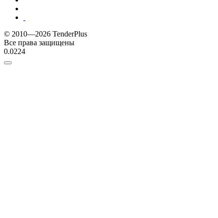
© 2010—2026 TenderPlus
Все права защищены
0.0224