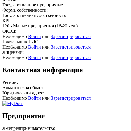
Государственное предприятие
Форма собственности:
Государственная собственность
КРП:
120 - Малые предприятия (16-20 чел.)
ОКЭД:
Необходимо
Войти
или
Зарегистрироваться
Плательщик НДС:
Необходимо
Войти
или
Зарегистрироваться
Лицензии:
Необходимо
Войти
или
Зарегистрироваться
Контактная информация
Регион:
Алматинская область
Юридический адрес:
Необходимо
Войти
или
Зарегистрироваться
Предприятие
Лжепредпринимательство