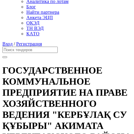
Аналитика по лотам
Блог
Найти партнера
Анкета ЭЦП
ОКЭД
ТН ВЭД
КАТО
Вход
/
Регистрация
ГОСУДАРСТВЕННОЕ
КОММУНАЛЬНОЕ
ПРЕДПРИЯТИЕ НА ПРАВЕ
ХОЗЯЙСТВЕННОГО
ВЕДЕНИЯ "КЕРБҰЛАҚ СУ
ҚҰБЫРЫ" АКИМАТА