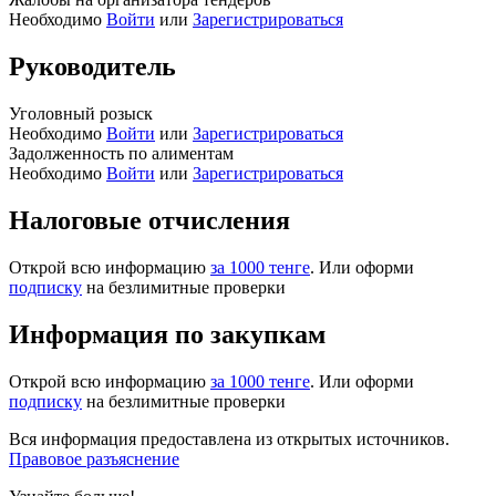
Необходимо
Войти
или
Зарегистрироваться
Руководитель
Уголовный розыск
Необходимо
Войти
или
Зарегистрироваться
Задолженность по алиментам
Необходимо
Войти
или
Зарегистрироваться
Налоговые отчисления
Открой всю информацию
за 1000 тенге
. Или оформи
подписку
на безлимитные проверки
Информация по закупкам
Открой всю информацию
за 1000 тенге
. Или оформи
подписку
на безлимитные проверки
Вся информация предоставлена из открытых источников.
Правовое разъяснение