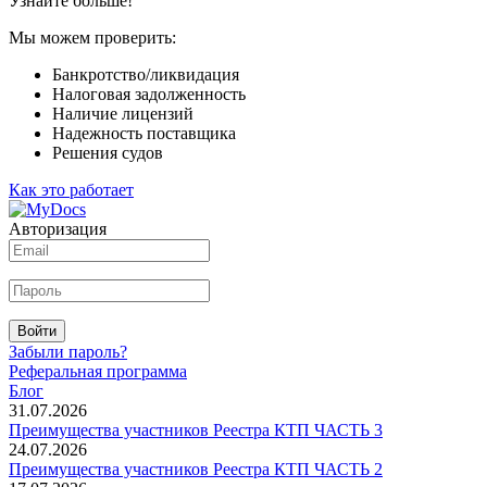
Узнайте больше!
Мы можем проверить:
Банкротство/ликвидация
Налоговая задолженность
Наличие лицензий
Надежность поставщика
Решения судов
Как это работает
Авторизация
Войти
Забыли пароль?
Реферальная программа
Блог
31.07.2026
Преимущества участников Реестра КТП ЧАСТЬ 3
24.07.2026
Преимущества участников Реестра КТП ЧАСТЬ 2