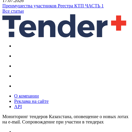
17.07.2026
Преимущества участников Реестра КТП ЧАСТЬ 1
Все статьи
О компании
Реклама на сайте
API
Мониторинг тендеров Казахстана, оповещение о новых лотах
на e-mail. Сопровождение при участии в тендерах