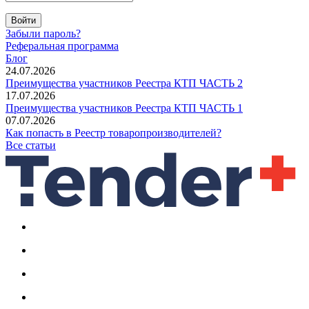
Войти
Забыли пароль?
Реферальная программа
Блог
24.07.2026
Преимущества участников Реестра КТП ЧАСТЬ 2
17.07.2026
Преимущества участников Реестра КТП ЧАСТЬ 1
07.07.2026
Как попасть в Реестр товаропроизводителей?
Все статьи