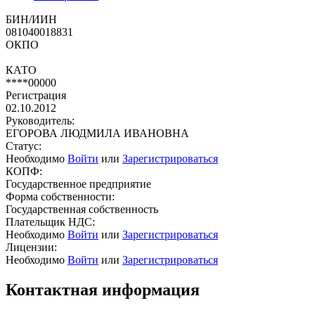
БИН/ИИН
081040018831
ОКПО
КАТО
****00000
Регистрация
02.10.2012
Руководитель:
ЕГОРОВА ЛЮДМИЛА ИВАНОВНА
Статус:
Необходимо
Войти
или
Зарегистрироваться
КОПФ:
Государственное предприятие
Форма собственности:
Государственная собственность
Плательщик НДС:
Необходимо
Войти
или
Зарегистрироваться
Лицензии:
Необходимо
Войти
или
Зарегистрироваться
Контактная информация