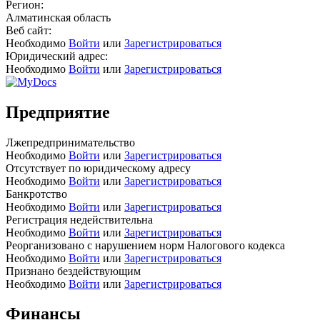
Регион:
Алматинская область
Веб сайт:
Необходимо
Войти
или
Зарегистрироваться
Юридический адрес:
Необходимо
Войти
или
Зарегистрироваться
Предприятие
Лжепредпринимательство
Необходимо
Войти
или
Зарегистрироваться
Отсутствует по юридическому адресу
Необходимо
Войти
или
Зарегистрироваться
Банкротство
Необходимо
Войти
или
Зарегистрироваться
Регистрация недействительна
Необходимо
Войти
или
Зарегистрироваться
Реорганизовано с нарушением норм Налогового кодекса
Необходимо
Войти
или
Зарегистрироваться
Признано бездействующим
Необходимо
Войти
или
Зарегистрироваться
Финансы