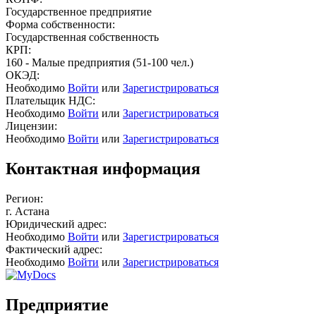
Государственное предприятие
Форма собственности:
Государственная собственность
КРП:
160 - Малые предприятия (51-100 чел.)
ОКЭД:
Необходимо
Войти
или
Зарегистрироваться
Плательщик НДС:
Необходимо
Войти
или
Зарегистрироваться
Лицензии:
Необходимо
Войти
или
Зарегистрироваться
Контактная информация
Регион:
г. Астана
Юридический адрес:
Необходимо
Войти
или
Зарегистрироваться
Фактический адрес:
Необходимо
Войти
или
Зарегистрироваться
Предприятие