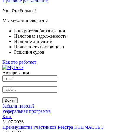
Правовое разъяснение
Узнайте больше!
Мы можем проверить:
Банкротство/ликвидация
Налоговая задолженность
Наличие лицензий
Надежность поставщика
Решения судов
Как это работает
Авторизация
Войти
Забыли пароль?
Реферальная программа
Блог
31.07.2026
Преимущества участников Реестра КТП ЧАСТЬ 3