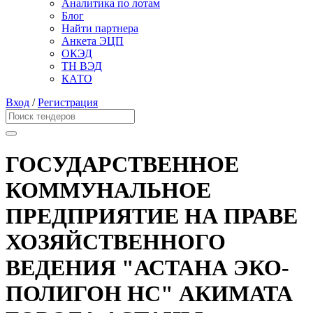
Аналитика по лотам
Блог
Найти партнера
Анкета ЭЦП
ОКЭД
ТН ВЭД
КАТО
Вход
/
Регистрация
ГОСУДАРСТВЕННОЕ
КОММУНАЛЬНОЕ
ПРЕДПРИЯТИЕ НА ПРАВЕ
ХОЗЯЙСТВЕННОГО
ВЕДЕНИЯ "АСТАНА ЭКО-
ПОЛИГОН НС" АКИМАТА