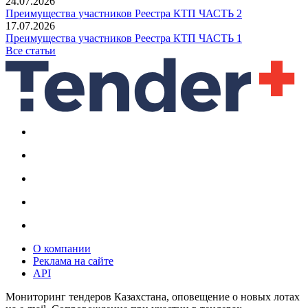
24.07.2026
Преимущества участников Реестра КТП ЧАСТЬ 2
17.07.2026
Преимущества участников Реестра КТП ЧАСТЬ 1
Все статьи
О компании
Реклама на сайте
API
Мониторинг тендеров Казахстана, оповещение о новых лотах