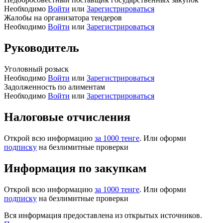
Необходимо
Войти
или
Зарегистрироваться
Жалобы на организатора тендеров
Необходимо
Войти
или
Зарегистрироваться
Руководитель
Уголовный розыск
Необходимо
Войти
или
Зарегистрироваться
Задолженность по алиментам
Необходимо
Войти
или
Зарегистрироваться
Налоговые отчисления
Открой всю информацию
за 1000 тенге
. Или оформи
подписку
на безлимитные проверки
Информация по закупкам
Открой всю информацию
за 1000 тенге
. Или оформи
подписку
на безлимитные проверки
Вся информация предоставлена из открытых источников.