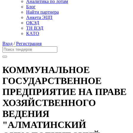
Аналитика по лотам
Блог
Найти партнера
Анкета ЭЦП
ОКЭД
ТН ВЭД
КАТО
Вход
/
Регистрация
КОММУНАЛЬНОЕ
ГОСУДАРСТВЕННОЕ
ПРЕДПРИЯТИЕ НА ПРАВЕ
ХОЗЯЙСТВЕННОГО
ВЕДЕНИЯ
"АЛМАТИНСКИЙ