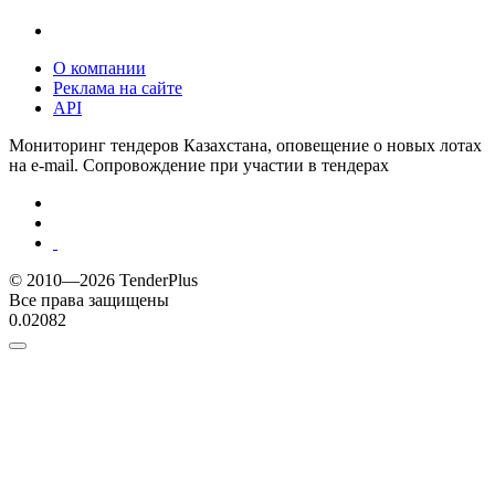
О компании
Реклама на сайте
API
Мониторинг тендеров Казахстана, оповещение о новых лотах
на e-mail. Сопровождение при участии в тендерах
© 2010—2026 TenderPlus
Все права защищены
0.02082