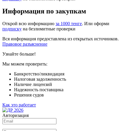
Информация по закупкам
Открой всю информацию
за 1000 тенге
. Или оформи
подписку
на безлимитные проверки
Вся информация предоставлена из открытых источников.
Правовое разъяснение
Узнайте больше!
Мы можем проверить:
Банкротство/ликвидация
Налоговая задолженность
Наличие лицензий
Надежность поставщика
Решения судов
Как это работает
Авторизация