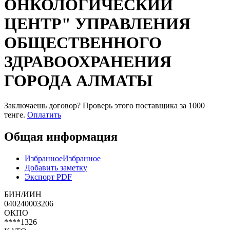
ОНКОЛОГИЧЕСКИЙ
ЦЕНТР" УПРАВЛЕНИЯ
ОБЩЕСТВЕННОГО
ЗДРАВООХРАНЕНИЯ
ГОРОДА АЛМАТЫ
Заключаешь договор? Проверь этого поставщика
за 1000
тенге.
Оплатить
Общая информация
Избранное
Избранное
Добавить заметку
Экспорт PDF
БИН/ИИН
040240003206
ОКПО
****1326