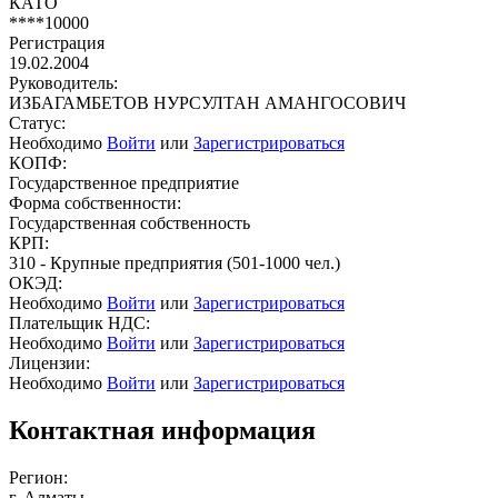
КАТО
****10000
Регистрация
19.02.2004
Руководитель:
ИЗБАГАМБЕТОВ НУРСУЛТАН АМАНГОСОВИЧ
Статус:
Необходимо
Войти
или
Зарегистрироваться
КОПФ:
Государственное предприятие
Форма собственности:
Государственная собственность
КРП:
310 - Крупные предприятия (501-1000 чел.)
ОКЭД:
Необходимо
Войти
или
Зарегистрироваться
Плательщик НДС:
Необходимо
Войти
или
Зарегистрироваться
Лицензии:
Необходимо
Войти
или
Зарегистрироваться
Контактная информация
Регион:
г. Алматы