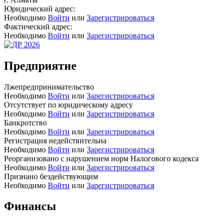
Юридический адрес:
Необходимо
Войти
или
Зарегистрироваться
Фактический адрес:
Необходимо
Войти
или
Зарегистрироваться
Предприятие
Лжепредпринимательство
Необходимо
Войти
или
Зарегистрироваться
Отсутствует по юридическому адресу
Необходимо
Войти
или
Зарегистрироваться
Банкротство
Необходимо
Войти
или
Зарегистрироваться
Регистрация недействительна
Необходимо
Войти
или
Зарегистрироваться
Реорганизовано с нарушением норм Налогового кодекса
Необходимо
Войти
или
Зарегистрироваться
Признано бездействующим
Необходимо
Войти
или
Зарегистрироваться
Финансы