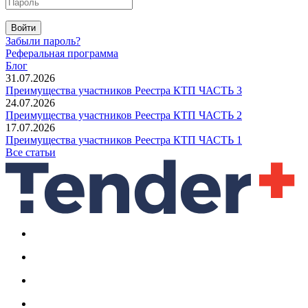
Войти
Забыли пароль?
Реферальная программа
Блог
31.07.2026
Преимущества участников Реестра КТП ЧАСТЬ 3
24.07.2026
Преимущества участников Реестра КТП ЧАСТЬ 2
17.07.2026
Преимущества участников Реестра КТП ЧАСТЬ 1
Все статьи