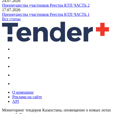
24.07.2026
Преимущества участников Реестра КТП ЧАСТЬ 2
17.07.2026
Преимущества участников Реестра КТП ЧАСТЬ 1
Все статьи
О компании
Реклама на сайте
API
Мониторинг тендеров Казахстана, оповещение о новых лотах