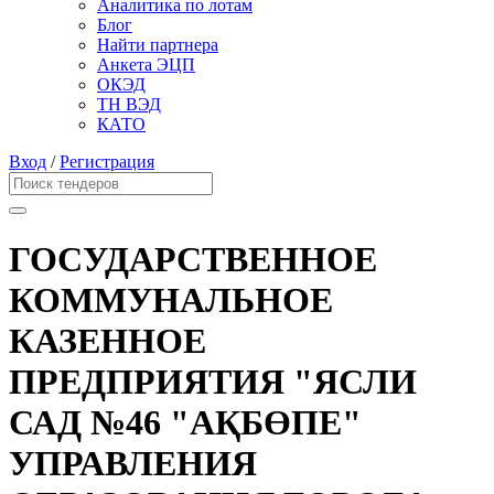
Аналитика по лотам
Блог
Найти партнера
Анкета ЭЦП
ОКЭД
ТН ВЭД
КАТО
Вход
/
Регистрация
ГОСУДАРСТВЕННОЕ
КОММУНАЛЬНОЕ
КАЗЕННОЕ
ПРЕДПРИЯТИЯ "ЯСЛИ
САД №46 "АҚБӨПЕ"
УПРАВЛЕНИЯ