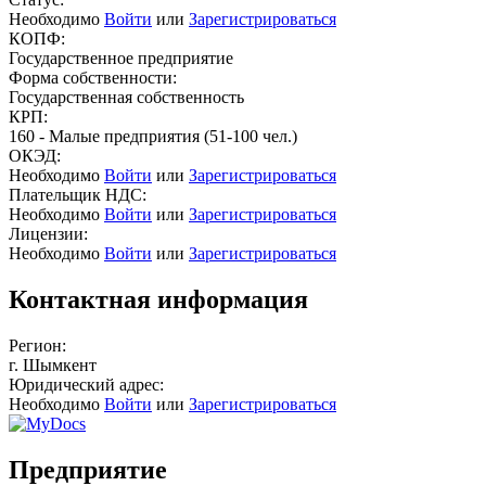
Необходимо
Войти
или
Зарегистрироваться
КОПФ:
Государственное предприятие
Форма собственности:
Государственная собственность
КРП:
160 - Малые предприятия (51-100 чел.)
ОКЭД:
Необходимо
Войти
или
Зарегистрироваться
Плательщик НДС:
Необходимо
Войти
или
Зарегистрироваться
Лицензии:
Необходимо
Войти
или
Зарегистрироваться
Контактная информация
Регион:
г. Шымкент
Юридический адрес:
Необходимо
Войти
или
Зарегистрироваться
Предприятие