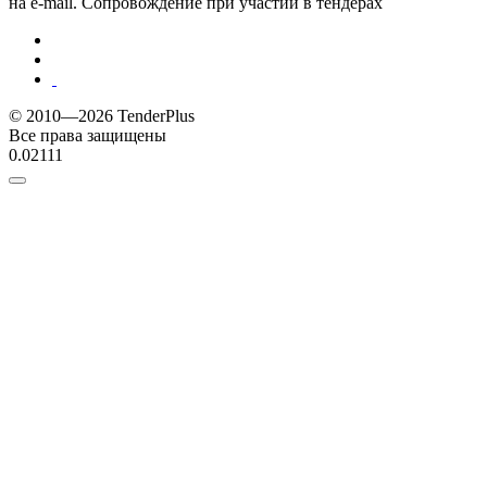
на e-mail. Сопровождение при участии в тендерах
© 2010—2026 TenderPlus
Все права защищены
0.02111