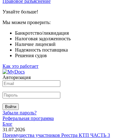
Правовое разъяснение
Узнайте больше!
Мы можем проверить:
Банкротство/ликвидация
Налоговая задолженность
Наличие лицензий
Надежность поставщика
Решения судов
Как это работает
Авторизация
Войти
Забыли пароль?
Реферальная программа
Блог
31.07.2026
Преимущества участников Реестра КТП ЧАСТЬ 3