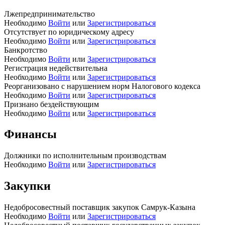
Лжепредпринимательство
Необходимо
Войти
или
Зарегистрироваться
Отсутствует по юридическому адресу
Необходимо
Войти
или
Зарегистрироваться
Банкротство
Необходимо
Войти
или
Зарегистрироваться
Регистрация недействительна
Необходимо
Войти
или
Зарегистрироваться
Реорганизовано с нарушением норм Налогового кодекса
Необходимо
Войти
или
Зарегистрироваться
Признано бездействующим
Необходимо
Войти
или
Зарегистрироваться
Финансы
Должники по исполнительным производствам
Необходимо
Войти
или
Зарегистрироваться
Закупки
Недобросовестный поставщик закупок Самрук-Казына
Необходимо
Войти
или
Зарегистрироваться