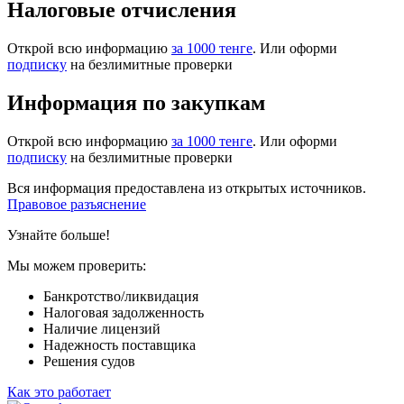
Налоговые отчисления
Открой всю информацию
за 1000 тенге
. Или оформи
подписку
на безлимитные проверки
Информация по закупкам
Открой всю информацию
за 1000 тенге
. Или оформи
подписку
на безлимитные проверки
Вся информация предоставлена из открытых источников.
Правовое разъяснение
Узнайте больше!
Мы можем проверить:
Банкротство/ликвидация
Налоговая задолженность
Наличие лицензий
Надежность поставщика
Решения судов
Как это работает