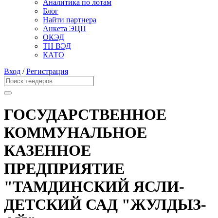
Аналитика по лотам
Блог
Найти партнера
Анкета ЭЦП
ОКЭД
ТН ВЭД
КАТО
Вход
/
Регистрация
ГОСУДАРСТВЕННОЕ
КОММУНАЛЬНОЕ
КАЗЕННОЕ
ПРЕДПРИЯТИЕ
"ТАМДИНСКИЙ ЯСЛИ-
ДЕТСКИЙ САД "ЖУЛДЫЗ-