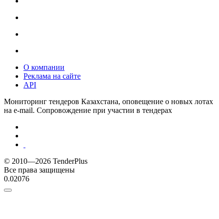
О компании
Реклама на сайте
API
Мониторинг тендеров Казахстана, оповещение о новых лотах
на e-mail. Сопровождение при участии в тендерах
© 2010—2026 TenderPlus
Все права защищены
0.02076