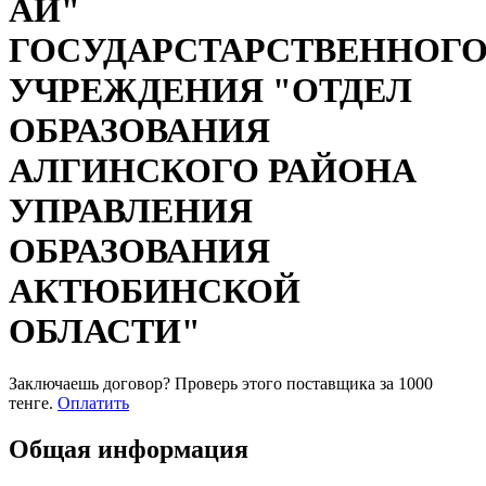
АЙ"
ГОСУДАРСТАРСТВЕННОГ
УЧРЕЖДЕНИЯ "ОТДЕЛ
ОБРАЗОВАНИЯ
АЛГИНСКОГО РАЙОНА
УПРАВЛЕНИЯ
ОБРАЗОВАНИЯ
АКТЮБИНСКОЙ
ОБЛАСТИ"
Заключаешь договор? Проверь этого поставщика
за 1000
тенге.
Оплатить
Общая информация