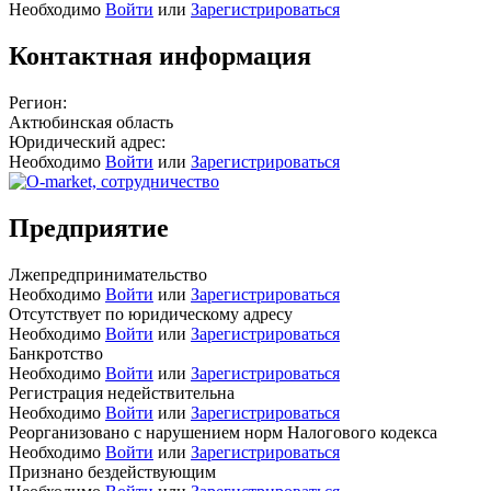
Необходимо
Войти
или
Зарегистрироваться
Контактная информация
Регион:
Актюбинская область
Юридический адрес:
Необходимо
Войти
или
Зарегистрироваться
Предприятие
Лжепредпринимательство
Необходимо
Войти
или
Зарегистрироваться
Отсутствует по юридическому адресу
Необходимо
Войти
или
Зарегистрироваться
Банкротство
Необходимо
Войти
или
Зарегистрироваться
Регистрация недействительна
Необходимо
Войти
или
Зарегистрироваться
Реорганизовано с нарушением норм Налогового кодекса
Необходимо
Войти
или
Зарегистрироваться
Признано бездействующим