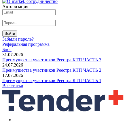
Авторизация
Войти
Забыли пароль?
Реферальная программа
Блог
31.07.2026
Преимущества участников Реестра КТП ЧАСТЬ 3
24.07.2026
Преимущества участников Реестра КТП ЧАСТЬ 2
17.07.2026
Преимущества участников Реестра КТП ЧАСТЬ 1
Все статьи