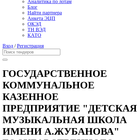
Аналитика по лотам
Блог
Найти партнера
Анкета ЭЦП
ОКЭД
ТН ВЭД
КАТО
Вход
/
Регистрация
ГОСУДАРСТВЕННОЕ
КОММУНАЛЬНОЕ
КАЗЕННОЕ
ПРЕДПРИЯТИЕ "ДЕТСКАЯ
МУЗЫКАЛЬНАЯ ШКОЛА
ИМЕНИ А.ЖУБАНОВА"