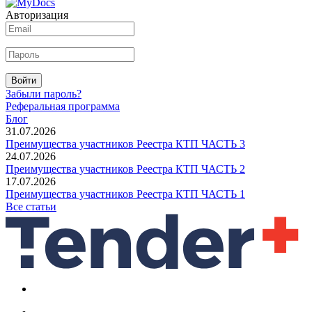
Авторизация
Войти
Забыли пароль?
Реферальная программа
Блог
31.07.2026
Преимущества участников Реестра КТП ЧАСТЬ 3
24.07.2026
Преимущества участников Реестра КТП ЧАСТЬ 2
17.07.2026
Преимущества участников Реестра КТП ЧАСТЬ 1
Все статьи