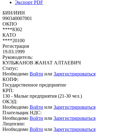
Экспорт PDF
БИН/ИИН
990340007001
ОКПО
****8302
КАТО
****20100
Регистрация
19.03.1999
Руководитель:
КУЛЬЖАНОВ ЖАНАТ АЛТАЕВИЧ
Статус:
Необходимо
Войти
или
Зарегистрироваться
КОПФ:
Государственное предприятие
КРП:
130 - Малые предприятия (21-30 чел.)
ОКЭД:
Необходимо
Войти
или
Зарегистрироваться
Плательщик НДС:
Необходимо
Войти
или
Зарегистрироваться
Лицензии:
Необходимо
Войти
или
Зарегистрироваться