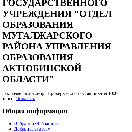
ГОСУДАРСТВЕННОГО
УЧРЕЖДЕНИЯ "ОТДЕЛ
ОБРАЗОВАНИЯ
МУГАЛЖАРСКОГО
РАЙОНА УПРАВЛЕНИЯ
ОБРАЗОВАНИЯ
АКТЮБИНСКОЙ
ОБЛАСТИ"
Заключаешь договор? Проверь этого поставщика
за 1000
тенге.
Оплатить
Общая информация
Избранное
Избранное
Добавить заметку