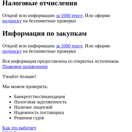
Налоговые отчисления
Открой всю информацию
за 1000 тенге
. Или оформи
подписку
на безлимитные проверки
Информация по закупкам
Открой всю информацию
за 1000 тенге
. Или оформи
подписку
на безлимитные проверки
Вся информация предоставлена из открытых источников.
Правовое разъяснение
Узнайте больше!
Мы можем проверить:
Банкротство/ликвидация
Налоговая задолженность
Наличие лицензий
Надежность поставщика
Решения судов
Как это работает