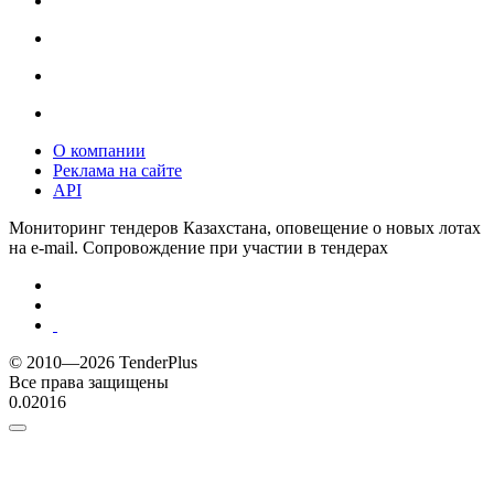
О компании
Реклама на сайте
API
Мониторинг тендеров Казахстана, оповещение о новых лотах
на e-mail. Сопровождение при участии в тендерах
© 2010—2026 TenderPlus
Все права защищены
0.02016