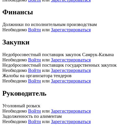
Финансы
Должники по исполнительным производствам
Необходимо
Войти
или
Зарегистрироваться
Закупки
Недобросовестный поставщик закупок Самрук-Казына
Необходимо
Войти
или
Зарегистрироваться
Недобросовестный поставщик государственных закупок
Необходимо
Войти
или
Зарегистрироваться
Жалобы на организатора тендеров
Необходимо
Войти
или
Зарегистрироваться
Руководитель
Уголовный розыск
Необходимо
Войти
или
Зарегистрироваться
Задолженность по алиментам
Необходимо
Войти
или
Зарегистрироваться