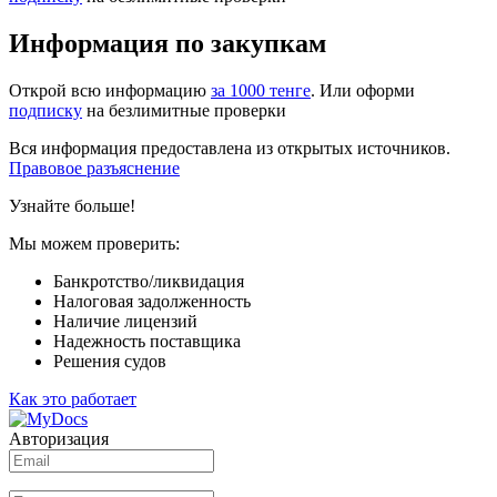
Информация по закупкам
Открой всю информацию
за 1000 тенге
. Или оформи
подписку
на безлимитные проверки
Вся информация предоставлена из открытых источников.
Правовое разъяснение
Узнайте больше!
Мы можем проверить:
Банкротство/ликвидация
Налоговая задолженность
Наличие лицензий
Надежность поставщика
Решения судов
Как это работает
Авторизация