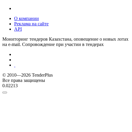
О компании
Реклама на сайте
API
Мониторинг тендеров Казахстана, оповещение о новых лотах
на e-mail. Сопровождение при участии в тендерах
© 2010—2026 TenderPlus
Все права защищены
0.02213