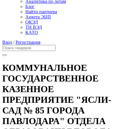
Аналитика по лотам
Блог
Найти партнера
Анкета ЭЦП
ОКЭД
ТН ВЭД
КАТО
Вход
/
Регистрация
КОММУНАЛЬНОЕ
ГОСУДАРСТВЕННОЕ
КАЗЕННОЕ
ПРЕДПРИЯТИЕ "ЯСЛИ-
САД № 85 ГОРОДА
ПАВЛОДАРА" ОТДЕЛА