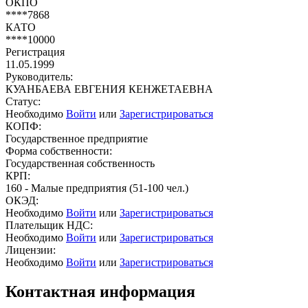
ОКПО
****7868
КАТО
****10000
Регистрация
11.05.1999
Руководитель:
КУАНБАЕВА ЕВГЕНИЯ КЕНЖЕТАЕВНА
Статус:
Необходимо
Войти
или
Зарегистрироваться
КОПФ:
Государственное предприятие
Форма собственности:
Государственная собственность
КРП:
160 - Малые предприятия (51-100 чел.)
ОКЭД:
Необходимо
Войти
или
Зарегистрироваться
Плательщик НДС:
Необходимо
Войти
или
Зарегистрироваться
Лицензии:
Необходимо
Войти
или
Зарегистрироваться
Контактная информация