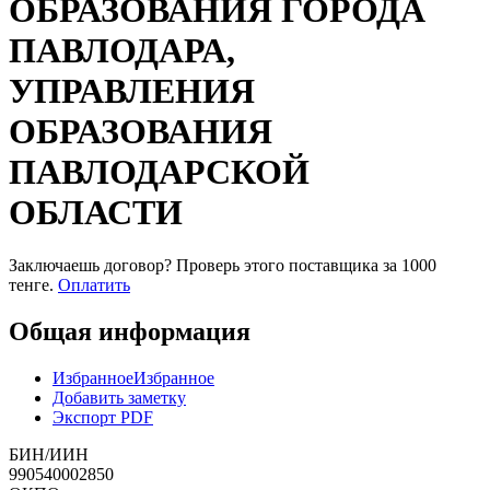
ОБРАЗОВАНИЯ ГОРОДА
ПАВЛОДАРА,
УПРАВЛЕНИЯ
ОБРАЗОВАНИЯ
ПАВЛОДАРСКОЙ
ОБЛАСТИ
Заключаешь договор? Проверь этого поставщика
за 1000
тенге.
Оплатить
Общая информация
Избранное
Избранное
Добавить заметку
Экспорт PDF
БИН/ИИН
990540002850