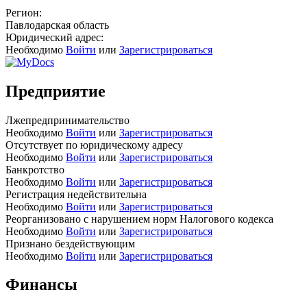
Регион:
Павлодарская область
Юридический адрес:
Необходимо
Войти
или
Зарегистрироваться
Предприятие
Лжепредпринимательство
Необходимо
Войти
или
Зарегистрироваться
Отсутствует по юридическому адресу
Необходимо
Войти
или
Зарегистрироваться
Банкротство
Необходимо
Войти
или
Зарегистрироваться
Регистрация недействительна
Необходимо
Войти
или
Зарегистрироваться
Реорганизовано с нарушением норм Налогового кодекса
Необходимо
Войти
или
Зарегистрироваться
Признано бездействующим
Необходимо
Войти
или
Зарегистрироваться
Финансы