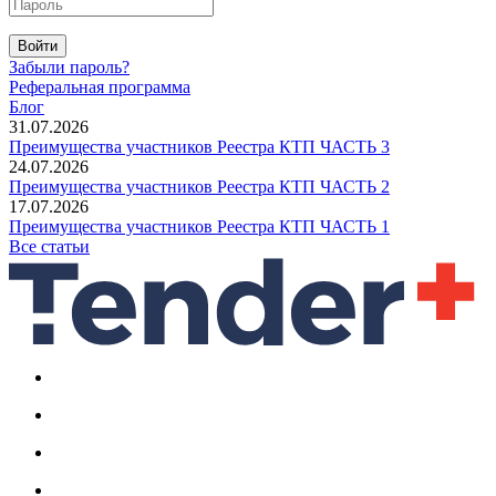
Войти
Забыли пароль?
Реферальная программа
Блог
31.07.2026
Преимущества участников Реестра КТП ЧАСТЬ 3
24.07.2026
Преимущества участников Реестра КТП ЧАСТЬ 2
17.07.2026
Преимущества участников Реестра КТП ЧАСТЬ 1
Все статьи