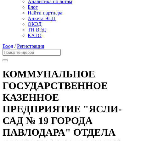
Аналитика по лотам
Блог
Найти партнера
Анкета ЭЦП
ОКЭД
ТН ВЭД
КАТО
Вход
/
Регистрация
КОММУНАЛЬНОЕ
ГОСУДАРСТВЕННОЕ
КАЗЕННОЕ
ПРЕДПРИЯТИЕ "ЯСЛИ-
САД № 19 ГОРОДА
ПАВЛОДАРА" ОТДЕЛА