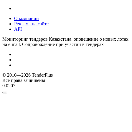
О компании
Реклама на сайте
API
Мониторинг тендеров Казахстана, оповещение о новых лотах
на e-mail. Сопровождение при участии в тендерах
© 2010—2026 TenderPlus
Все права защищены
0.0207