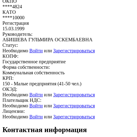
ОКПО
****4824
КАТО
****10000
Регистрация
15.03.1999
Руководитель:
АБИШЕВА ГУЛЬМИРА ОСКЕМБАЕВНА
Статус:
Необходимо
Войти
или
Зарегистрироваться
КОПФ:
Государственное предприятие
Форма собственности:
Коммунальная собственность
КРП:
150 - Малые предприятия (41-50 чел.)
ОКЭД:
Необходимо
Войти
или
Зарегистрироваться
Плательщик НДС:
Необходимо
Войти
или
Зарегистрироваться
Лицензии:
Необходимо
Войти
или
Зарегистрироваться
Контактная информация