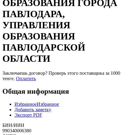
ОБРАЗОВАНИЯ ГОРОДА
ПАВЛОДАРА,
УПРАВЛЕНИЯ
ОБРАЗОВАНИЯ
ПАВЛОДАРСКОЙ
ОБЛАСТИ
Заключаешь договор? Проверь этого поставщика
за 1000
тенге.
Оплатить
Общая информация
Избранное
Избранное
Добавить заметку
Экспорт PDF
БИН/ИИН
990340006380