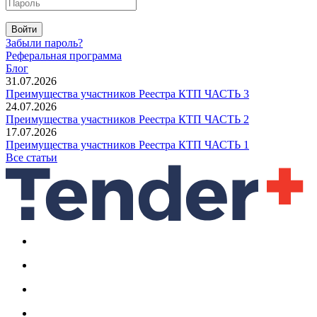
Войти
Забыли пароль?
Реферальная программа
Блог
31.07.2026
Преимущества участников Реестра КТП ЧАСТЬ 3
24.07.2026
Преимущества участников Реестра КТП ЧАСТЬ 2
17.07.2026
Преимущества участников Реестра КТП ЧАСТЬ 1
Все статьи