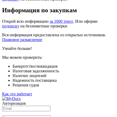
Информация по закупкам
Открой всю информацию
за 1000 тенге
. Или оформи
подписку
на безлимитные проверки
Вся информация предоставлена из открытых источников.
Правовое разъяснение
Узнайте больше!
Мы можем проверить:
Банкротство/ликвидация
Налоговая задолженность
Наличие лицензий
Надежность поставщика
Решения судов
Как это работает
Авторизация