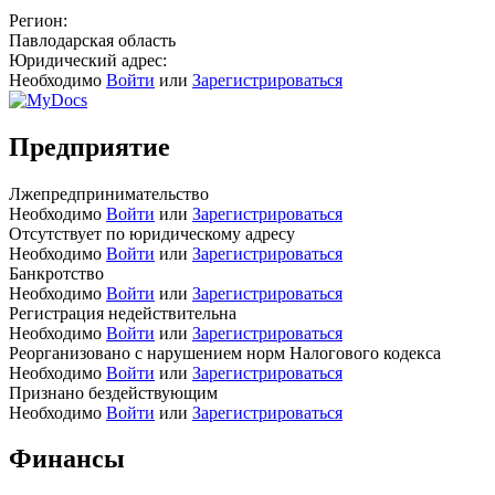
Регион:
Павлодарская область
Юридический адрес:
Необходимо
Войти
или
Зарегистрироваться
Предприятие
Лжепредпринимательство
Необходимо
Войти
или
Зарегистрироваться
Отсутствует по юридическому адресу
Необходимо
Войти
или
Зарегистрироваться
Банкротство
Необходимо
Войти
или
Зарегистрироваться
Регистрация недействительна
Необходимо
Войти
или
Зарегистрироваться
Реорганизовано с нарушением норм Налогового кодекса
Необходимо
Войти
или
Зарегистрироваться
Признано бездействующим
Необходимо
Войти
или
Зарегистрироваться
Финансы