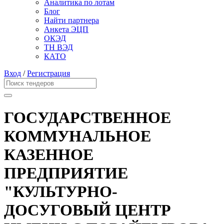
Аналитика по лотам
Блог
Найти партнера
Анкета ЭЦП
ОКЭД
ТН ВЭД
КАТО
Вход
/
Регистрация
ГОСУДАРСТВЕННОЕ
КОММУНАЛЬНОЕ
КАЗЕННОЕ
ПРЕДПРИЯТИЕ
"КУЛЬТУРНО-
ДОСУГОВЫЙ ЦЕНТР