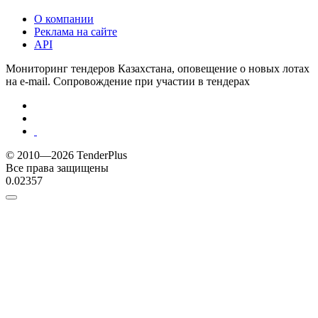
О компании
Реклама на сайте
API
Мониторинг тендеров Казахстана, оповещение о новых лотах
на e-mail. Сопровождение при участии в тендерах
© 2010—2026 TenderPlus
Все права защищены
0.02357