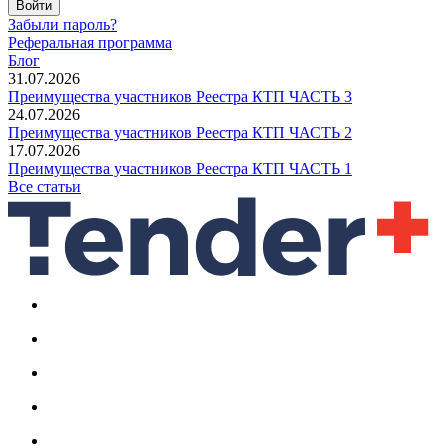
Войти
Забыли пароль?
Реферальная программа
Блог
31.07.2026
Преимущества участников Реестра КТП ЧАСТЬ 3
24.07.2026
Преимущества участников Реестра КТП ЧАСТЬ 2
17.07.2026
Преимущества участников Реестра КТП ЧАСТЬ 1
Все статьи