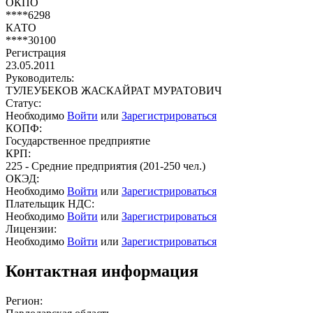
ОКПО
****6298
КАТО
****30100
Регистрация
23.05.2011
Руководитель:
ТУЛЕУБЕКОВ ЖАСКАЙРАТ МУРАТОВИЧ
Статус:
Необходимо
Войти
или
Зарегистрироваться
КОПФ:
Государственное предприятие
КРП:
225 - Средние предприятия (201-250 чел.)
ОКЭД:
Необходимо
Войти
или
Зарегистрироваться
Плательщик НДС:
Необходимо
Войти
или
Зарегистрироваться
Лицензии:
Необходимо
Войти
или
Зарегистрироваться
Контактная информация
Регион: