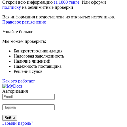
Открой всю информацию
за 1000 тенге
. Или оформи
подписку
на безлимитные проверки
Вся информация предоставлена из открытых источников.
Правовое разъяснение
Узнайте больше!
Мы можем проверить:
Банкротство/ликвидация
Налоговая задолженность
Наличие лицензий
Надежность поставщика
Решения судов
Как это работает
Авторизация
Войти
Забыли пароль?