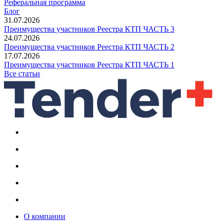
Реферальная программа
Блог
31.07.2026
Преимущества участников Реестра КТП ЧАСТЬ 3
24.07.2026
Преимущества участников Реестра КТП ЧАСТЬ 2
17.07.2026
Преимущества участников Реестра КТП ЧАСТЬ 1
Все статьи
О компании