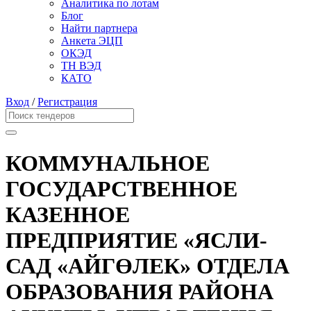
Аналитика по лотам
Блог
Найти партнера
Анкета ЭЦП
ОКЭД
ТН ВЭД
КАТО
Вход
/
Регистрация
КОММУНАЛЬНОЕ
ГОСУДАРСТВЕННОЕ
КАЗЕННОЕ
ПРЕДПРИЯТИЕ «ЯСЛИ-
САД «АЙГӨЛЕК» ОТДЕЛА
ОБРАЗОВАНИЯ РАЙОНА