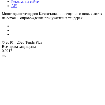
Реклама на сайте
API
Мониторинг тендеров Казахстана, оповещение о новых лотах
на e-mail. Сопровождение при участии в тендерах
© 2010—2026 TenderPlus
Все права защищены
0.02171