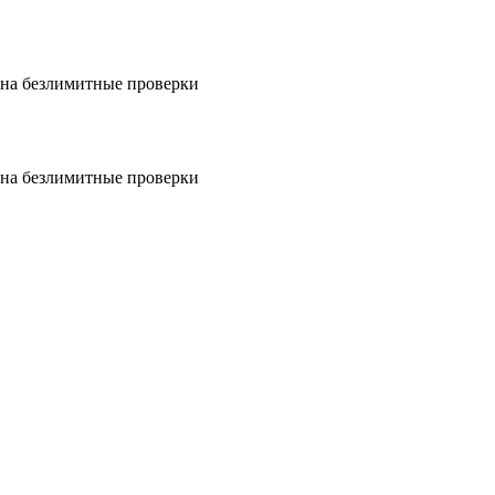
на безлимитные проверки
на безлимитные проверки