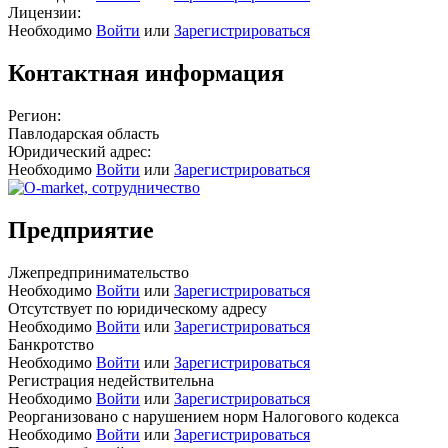
Лицензии:
Необходимо
Войти
или
Зарегистрироваться
Контактная информация
Регион:
Павлодарская область
Юридический адрес:
Необходимо
Войти
или
Зарегистрироваться
Предприятие
Лжепредпринимательство
Необходимо
Войти
или
Зарегистрироваться
Отсутствует по юридическому адресу
Необходимо
Войти
или
Зарегистрироваться
Банкротство
Необходимо
Войти
или
Зарегистрироваться
Регистрация недействительна
Необходимо
Войти
или
Зарегистрироваться
Реорганизовано с нарушением норм Налогового кодекса
Необходимо
Войти
или
Зарегистрироваться