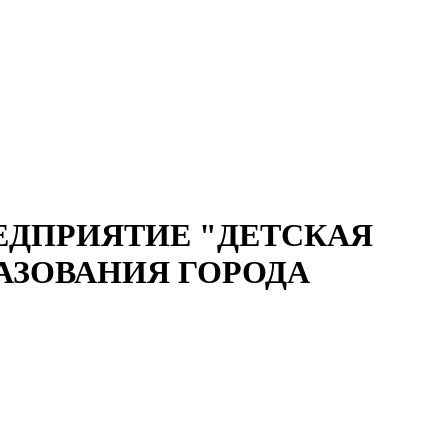
ЕДПРИЯТИЕ "ДЕТСКАЯ
АЗОВАНИЯ ГОРОДА