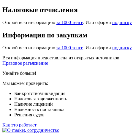
Налоговые отчисления
Открой всю информацию
за 1000 тенге
. Или оформи
подписку
Информация по закупкам
Открой всю информацию
за 1000 тенге
. Или оформи
подписку
Вся информация предоставлена из открытых источников.
Правовое разъяснение
Узнайте больше!
Мы можем проверить:
Банкротство/ликвидация
Налоговая задолженность
Наличие лицензий
Надежность поставщика
Решения судов
Как это работает