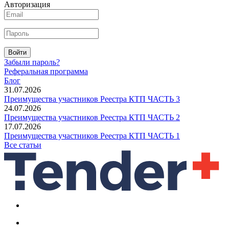
Авторизация
Войти
Забыли пароль?
Реферальная программа
Блог
31.07.2026
Преимущества участников Реестра КТП ЧАСТЬ 3
24.07.2026
Преимущества участников Реестра КТП ЧАСТЬ 2
17.07.2026
Преимущества участников Реестра КТП ЧАСТЬ 1
Все статьи