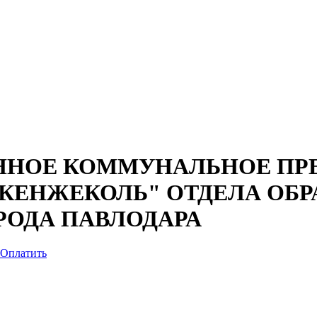
ННОЕ КОММУНАЛЬНОЕ ПР
КЕНЖЕКОЛЬ" ОТДЕЛА ОБР
РОДА ПАВЛОДАРА
Оплатить