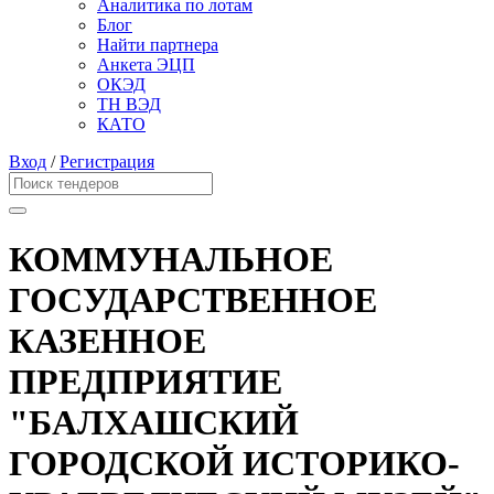
Аналитика по лотам
Блог
Найти партнера
Анкета ЭЦП
ОКЭД
ТН ВЭД
КАТО
Вход
/
Регистрация
КОММУНАЛЬНОЕ
ГОСУДАРСТВЕННОЕ
КАЗЕННОЕ
ПРЕДПРИЯТИЕ
"БАЛХАШСКИЙ
ГОРОДСКОЙ ИСТОРИКО-