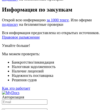
Информация по закупкам
Открой всю информацию
за 1000 тенге
. Или оформи
подписку
на безлимитные проверки
Вся информация предоставлена из открытых источников.
Правовое разъяснение
Узнайте больше!
Мы можем проверить:
Банкротство/ликвидация
Налоговая задолженность
Наличие лицензий
Надежность поставщика
Решения судов
Как это работает
Авторизация