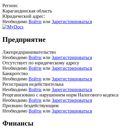
Регион:
Карагандинская область
Юридический адрес:
Необходимо
Войти
или
Зарегистрироваться
Предприятие
Лжепредпринимательство
Необходимо
Войти
или
Зарегистрироваться
Отсутствует по юридическому адресу
Необходимо
Войти
или
Зарегистрироваться
Банкротство
Необходимо
Войти
или
Зарегистрироваться
Регистрация недействительна
Необходимо
Войти
или
Зарегистрироваться
Реорганизовано с нарушением норм Налогового кодекса
Необходимо
Войти
или
Зарегистрироваться
Признано бездействующим
Необходимо
Войти
или
Зарегистрироваться
Финансы