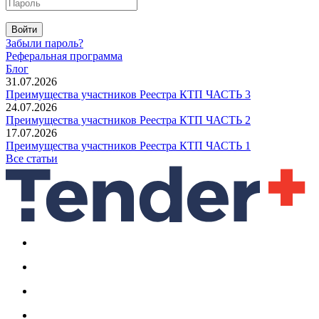
Войти
Забыли пароль?
Реферальная программа
Блог
31.07.2026
Преимущества участников Реестра КТП ЧАСТЬ 3
24.07.2026
Преимущества участников Реестра КТП ЧАСТЬ 2
17.07.2026
Преимущества участников Реестра КТП ЧАСТЬ 1
Все статьи