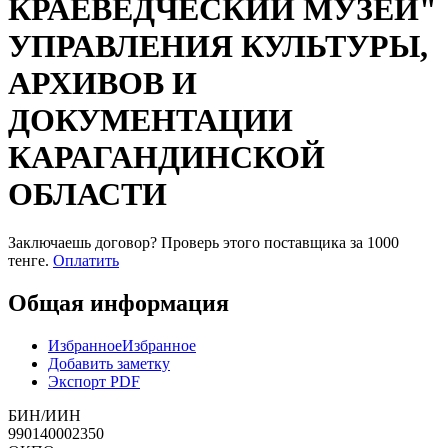
КРАЕВЕДЧЕСКИЙ МУЗЕЙ"
УПРАВЛЕНИЯ КУЛЬТУРЫ,
АРХИВОВ И
ДОКУМЕНТАЦИИ
КАРАГАНДИНСКОЙ
ОБЛАСТИ
Заключаешь договор? Проверь этого поставщика
за 1000
тенге.
Оплатить
Общая информация
Избранное
Избранное
Добавить заметку
Экспорт PDF
БИН/ИИН
990140002350