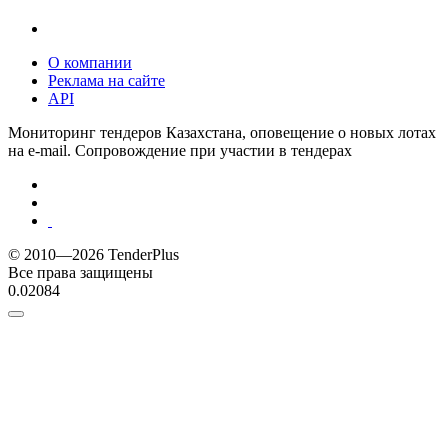
О компании
Реклама на сайте
API
Мониторинг тендеров Казахстана, оповещение о новых лотах
на e-mail. Сопровождение при участии в тендерах
© 2010—2026 TenderPlus
Все права защищены
0.02084