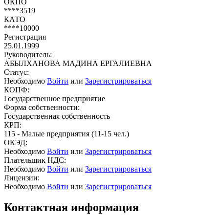
ОКПО
****3519
КАТО
****10000
Регистрация
25.01.1999
Руководитель:
АБЫЛХАНОВА МАДИНА ЕРГАЛИЕВНА
Статус:
Необходимо
Войти
или
Зарегистрироваться
КОПФ:
Государственное предприятие
Форма собственности:
Государственная собственность
КРП:
115 - Малые предприятия (11-15 чел.)
ОКЭД:
Необходимо
Войти
или
Зарегистрироваться
Плательщик НДС:
Необходимо
Войти
или
Зарегистрироваться
Лицензии:
Необходимо
Войти
или
Зарегистрироваться
Контактная информация