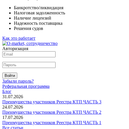
Банкротство/ликвидация
Налоговая задолженность
Наличие лицензий
Надежность поставщика
Решения судов
Как это работает
Авторизация
Войти
Забыли пароль?
Реферальная программа
Блог
31.07.2026
Преимущества участников Реестра КТП ЧАСТЬ 3
24.07.2026
Преимущества участников Реестра КТП ЧАСТЬ 2
17.07.2026
Преимущества участников Реестра КТП ЧАСТЬ 1
Все статьи