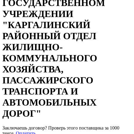
ГОСУДАРСТВЕННОМ
УЧРЕЖДЕНИИ
"КАРГАЛИНСКИЙ
РАЙОННЫЙ ОТДЕЛ
ЖИЛИЩНО-
КОММУНАЛЬНОГО
ХОЗЯЙСТВА,
ПАССАЖИРСКОГО
ТРАНСПОРТА И
АВТОМОБИЛЬНЫХ
ДОРОГ"
Заключаешь договор? Проверь этого поставщика
за 1000
тенге.
Оплатить