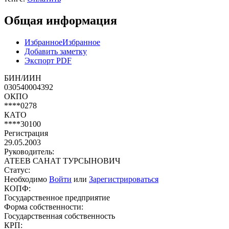
Общая информация
Избранное
Избранное
Добавить заметку
Экспорт PDF
БИН/ИИН
030540004392
ОКПО
****0278
КАТО
****30100
Регистрация
29.05.2003
Руководитель:
АТЕЕВ САНАТ ТУРСЫНОВИЧ
Статус:
Необходимо
Войти
или
Зарегистрироваться
КОПФ:
Государственное предприятие
Форма собственности:
Государственная собственность
КРП: