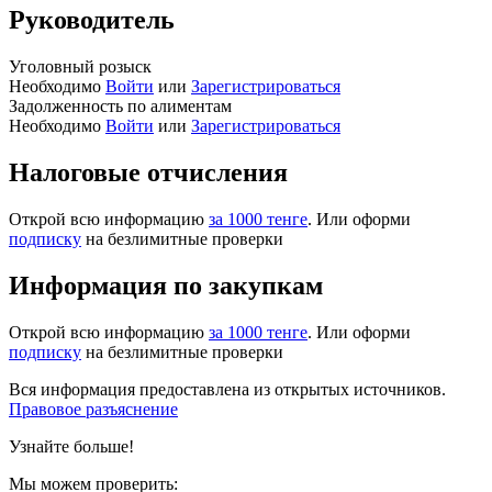
Руководитель
Уголовный розыск
Необходимо
Войти
или
Зарегистрироваться
Задолженность по алиментам
Необходимо
Войти
или
Зарегистрироваться
Налоговые отчисления
Открой всю информацию
за 1000 тенге
. Или оформи
подписку
на безлимитные проверки
Информация по закупкам
Открой всю информацию
за 1000 тенге
. Или оформи
подписку
на безлимитные проверки
Вся информация предоставлена из открытых источников.
Правовое разъяснение
Узнайте больше!
Мы можем проверить: