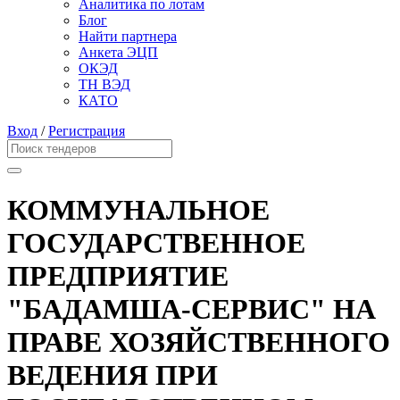
Аналитика по лотам
Блог
Найти партнера
Анкета ЭЦП
ОКЭД
ТН ВЭД
КАТО
Вход
/
Регистрация
КОММУНАЛЬНОЕ
ГОСУДАРСТВЕННОЕ
ПРЕДПРИЯТИЕ
"БАДАМША-СЕРВИС" НА
ПРАВЕ ХОЗЯЙСТВЕННОГО
ВЕДЕНИЯ ПРИ