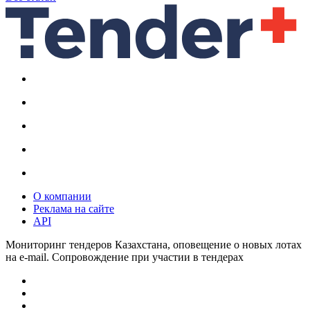
О компании
Реклама на сайте
API
Мониторинг тендеров Казахстана, оповещение о новых лотах
на e-mail. Сопровождение при участии в тендерах