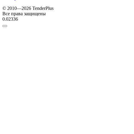
© 2010—2026 TenderPlus
Все права защищены
0.02336