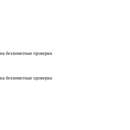
на безлимитные проверки
на безлимитные проверки