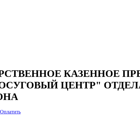
СТВЕННОЕ КАЗЕННОЕ ПР
ОСУГОВЫЙ ЦЕНТР" ОТДЕЛА
ОНА
Оплатить