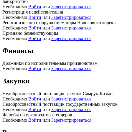
Банкротство
Необходимо
Войти
или
Зарегистрироваться
Регистрация недействительна
Необходимо
Войти
или
Зарегистрироваться
Реорганизовано с нарушением норм Налогового кодекса
Необходимо
Войти
или
Зарегистрироваться
Признано бездействующим
Необходимо
Войти
или
Зарегистрироваться
Финансы
Должники по исполнительным производствам
Необходимо
Войти
или
Зарегистрироваться
Закупки
Недобросовестный поставщик закупок Самрук-Казына
Необходимо
Войти
или
Зарегистрироваться
Недобросовестный поставщик государственных закупок
Необходимо
Войти
или
Зарегистрироваться
Жалобы на организатора тендеров
Необходимо
Войти
или
Зарегистрироваться