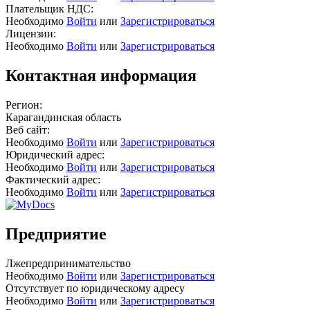
Плательщик НДС:
Необходимо
Войти
или
Зарегистрироваться
Лицензии:
Необходимо
Войти
или
Зарегистрироваться
Контактная информация
Регион:
Карагандинская область
Веб сайт:
Необходимо
Войти
или
Зарегистрироваться
Юридический адрес:
Необходимо
Войти
или
Зарегистрироваться
Фактический адрес:
Необходимо
Войти
или
Зарегистрироваться
Предприятие
Лжепредпринимательство
Необходимо
Войти
или
Зарегистрироваться
Отсутствует по юридическому адресу
Необходимо
Войти
или
Зарегистрироваться