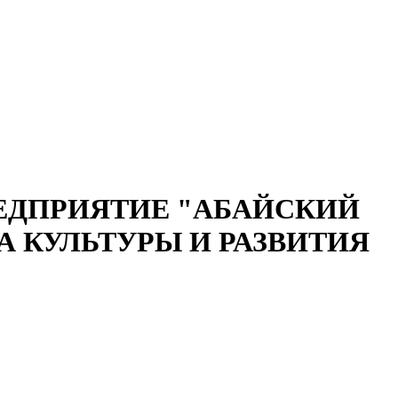
ЕДПРИЯТИЕ "АБАЙСКИЙ
 КУЛЬТУРЫ И РАЗВИТИЯ