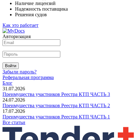
Наличие лицензий
Надежность поставщика
Решения судов
Как это работает
Авторизация
Войти
Забыли пароль?
Реферальная программа
Блог
31.07.2026
Преимущества участников Реестра КТП ЧАСТЬ 3
24.07.2026
Преимущества участников Реестра КТП ЧАСТЬ 2
17.07.2026
Преимущества участников Реестра КТП ЧАСТЬ 1
Все статьи