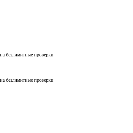
на безлимитные проверки
на безлимитные проверки