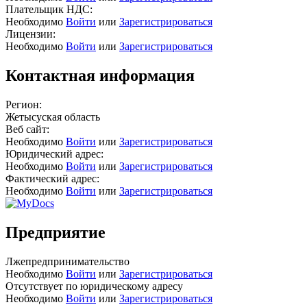
Плательщик НДС:
Необходимо
Войти
или
Зарегистрироваться
Лицензии:
Необходимо
Войти
или
Зарегистрироваться
Контактная информация
Регион:
Жетысуская область
Веб сайт:
Необходимо
Войти
или
Зарегистрироваться
Юридический адрес:
Необходимо
Войти
или
Зарегистрироваться
Фактический адрес:
Необходимо
Войти
или
Зарегистрироваться
Предприятие
Лжепредпринимательство
Необходимо
Войти
или
Зарегистрироваться
Отсутствует по юридическому адресу
Необходимо
Войти
или
Зарегистрироваться