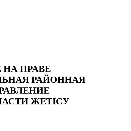
 НА ПРАВЕ
ЛЬНАЯ РАЙОННАЯ
РАВЛЕНИЕ
ЛАСТИ ЖЕТІСУ