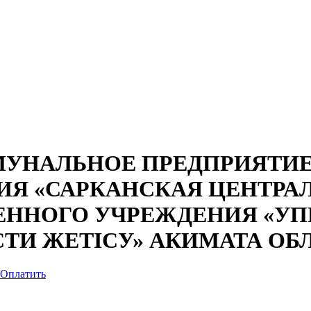
УНАЛЬНОЕ ПРЕДПРИЯТИЕ
ИЯ «САРКАНСКАЯ ЦЕНТРА
ЕННОГО УЧРЕЖДЕНИЯ «УП
ТИ ЖЕТІСУ» АКИМАТА ОБ
Оплатить