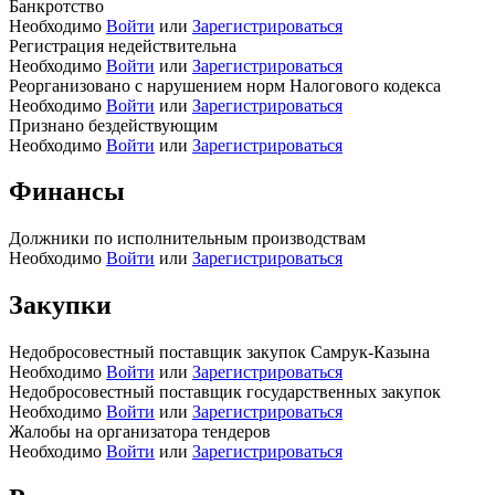
Банкротство
Необходимо
Войти
или
Зарегистрироваться
Регистрация недействительна
Необходимо
Войти
или
Зарегистрироваться
Реорганизовано с нарушением норм Налогового кодекса
Необходимо
Войти
или
Зарегистрироваться
Признано бездействующим
Необходимо
Войти
или
Зарегистрироваться
Финансы
Должники по исполнительным производствам
Необходимо
Войти
или
Зарегистрироваться
Закупки
Недобросовестный поставщик закупок Самрук-Казына
Необходимо
Войти
или
Зарегистрироваться
Недобросовестный поставщик государственных закупок
Необходимо
Войти
или
Зарегистрироваться
Жалобы на организатора тендеров
Необходимо
Войти
или
Зарегистрироваться