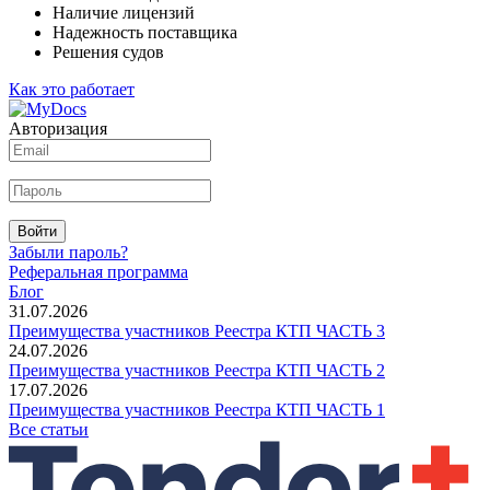
Наличие лицензий
Надежность поставщика
Решения судов
Как это работает
Авторизация
Войти
Забыли пароль?
Реферальная программа
Блог
31.07.2026
Преимущества участников Реестра КТП ЧАСТЬ 3
24.07.2026
Преимущества участников Реестра КТП ЧАСТЬ 2
17.07.2026
Преимущества участников Реестра КТП ЧАСТЬ 1
Все статьи