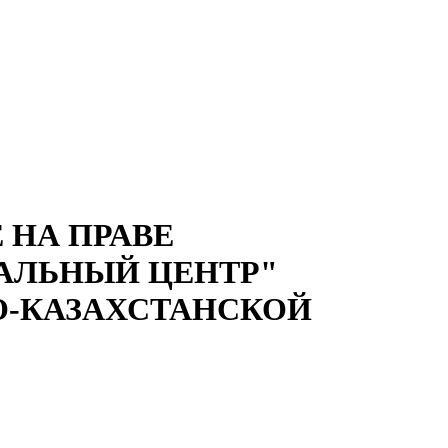
 НА ПРАВЕ
АЛЬНЫЙ ЦЕНТР"
О-КАЗАХСТАНСКОЙ