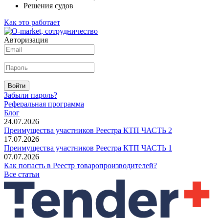
Решения судов
Как это работает
Авторизация
Войти
Забыли пароль?
Реферальная программа
Блог
24.07.2026
Преимущества участников Реестра КТП ЧАСТЬ 2
17.07.2026
Преимущества участников Реестра КТП ЧАСТЬ 1
07.07.2026
Как попасть в Реестр товаропроизводителей?
Все статьи