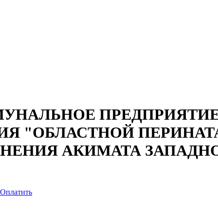
УНАЛЬНОЕ ПРЕДПРИЯТИЕ
ИЯ "ОБЛАСТНОЙ ПЕРИНАТ
АНЕНИЯ АКИМАТА ЗАПАДН
Оплатить