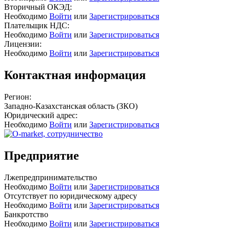
Вторичный ОКЭД:
Необходимо
Войти
или
Зарегистрироваться
Плательщик НДС:
Необходимо
Войти
или
Зарегистрироваться
Лицензии:
Необходимо
Войти
или
Зарегистрироваться
Контактная информация
Регион:
Западно-Казахстанская область (ЗКО)
Юридический адрес:
Необходимо
Войти
или
Зарегистрироваться
Предприятие
Лжепредпринимательство
Необходимо
Войти
или
Зарегистрироваться
Отсутствует по юридическому адресу
Необходимо
Войти
или
Зарегистрироваться
Банкротство
Необходимо
Войти
или
Зарегистрироваться