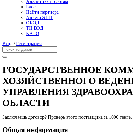
Аналитика по лотам
Блог
Найти партнера
Анкета ЭЦП
ОКЭД
ТН ВЭД
КАТО
Вход
/
Регистрация
ГОСУДАРСТВЕННОЕ КОММ
ХОЗЯЙСТВЕННОГО ВЕДЕН
УПРАВЛЕНИЯ ЗДРАВООХР
ОБЛАСТИ
Заключаешь договор? Проверь этого поставщика
за 1000 тенге.
Общая информация