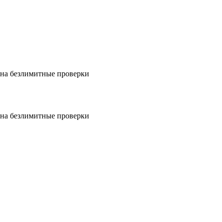
на безлимитные проверки
на безлимитные проверки