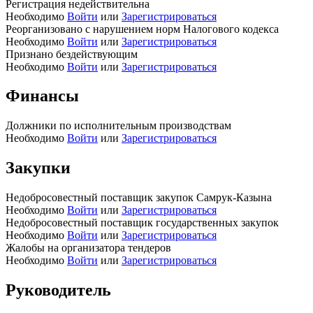
Регистрация недействительна
Необходимо
Войти
или
Зарегистрироваться
Реорганизовано с нарушением норм Налогового кодекса
Необходимо
Войти
или
Зарегистрироваться
Признано бездействующим
Необходимо
Войти
или
Зарегистрироваться
Финансы
Должники по исполнительным производствам
Необходимо
Войти
или
Зарегистрироваться
Закупки
Недобросовестный поставщик закупок Самрук-Казына
Необходимо
Войти
или
Зарегистрироваться
Недобросовестный поставщик государственных закупок
Необходимо
Войти
или
Зарегистрироваться
Жалобы на организатора тендеров
Необходимо
Войти
или
Зарегистрироваться
Руководитель