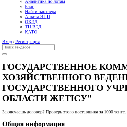
Аналитика по лотам
Блог
Найти партнера
Анкета ЭЦП
ОКЭД
ТН ВЭД
КАТО
Вход
/
Регистрация
ГОСУДАРСТВЕННОЕ КОММ
ХОЗЯЙСТВЕННОГО ВЕДЕН
ГОСУДАРСТВЕННОГО УЧР
ОБЛАСТИ ЖЕТІСУ"
Заключаешь договор? Проверь этого поставщика
за 1000 тенге.
Общая информация