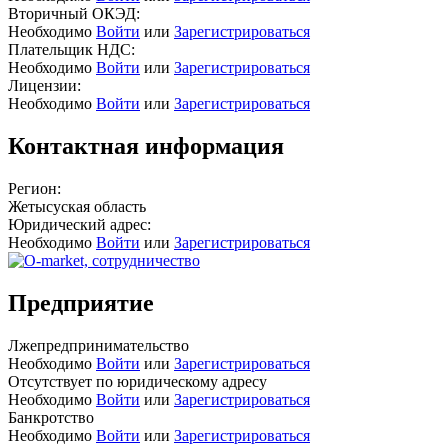
Вторичный ОКЭД:
Необходимо
Войти
или
Зарегистрироваться
Плательщик НДС:
Необходимо
Войти
или
Зарегистрироваться
Лицензии:
Необходимо
Войти
или
Зарегистрироваться
Контактная информация
Регион:
Жетысуская область
Юридический адрес:
Необходимо
Войти
или
Зарегистрироваться
Предприятие
Лжепредпринимательство
Необходимо
Войти
или
Зарегистрироваться
Отсутствует по юридическому адресу
Необходимо
Войти
или
Зарегистрироваться
Банкротство
Необходимо
Войти
или
Зарегистрироваться