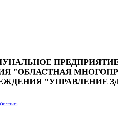
УНАЛЬНОЕ ПРЕДПРИЯТИЕ
ИЯ "ОБЛАСТНАЯ МНОГОП
ЕЖДЕНИЯ "УПРАВЛЕНИЕ З
Оплатить