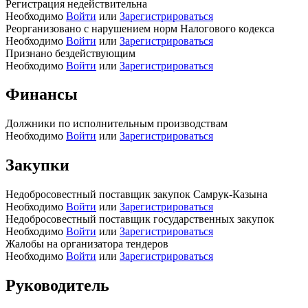
Регистрация недействительна
Необходимо
Войти
или
Зарегистрироваться
Реорганизовано с нарушением норм Налогового кодекса
Необходимо
Войти
или
Зарегистрироваться
Признано бездействующим
Необходимо
Войти
или
Зарегистрироваться
Финансы
Должники по исполнительным производствам
Необходимо
Войти
или
Зарегистрироваться
Закупки
Недобросовестный поставщик закупок Самрук-Казына
Необходимо
Войти
или
Зарегистрироваться
Недобросовестный поставщик государственных закупок
Необходимо
Войти
или
Зарегистрироваться
Жалобы на организатора тендеров
Необходимо
Войти
или
Зарегистрироваться
Руководитель