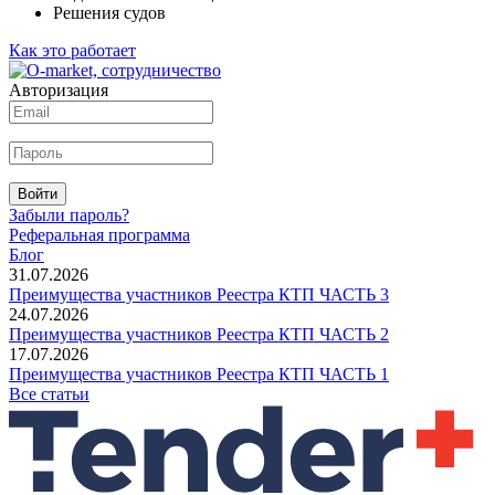
Решения судов
Как это работает
Авторизация
Войти
Забыли пароль?
Реферальная программа
Блог
31.07.2026
Преимущества участников Реестра КТП ЧАСТЬ 3
24.07.2026
Преимущества участников Реестра КТП ЧАСТЬ 2
17.07.2026
Преимущества участников Реестра КТП ЧАСТЬ 1
Все статьи