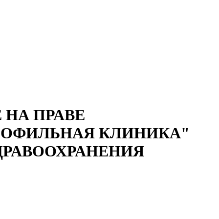
 НА ПРАВЕ
РОФИЛЬНАЯ КЛИНИКА"
ДРАВООХРАНЕНИЯ