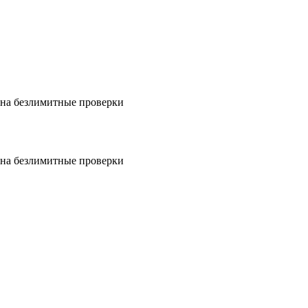
на безлимитные проверки
на безлимитные проверки