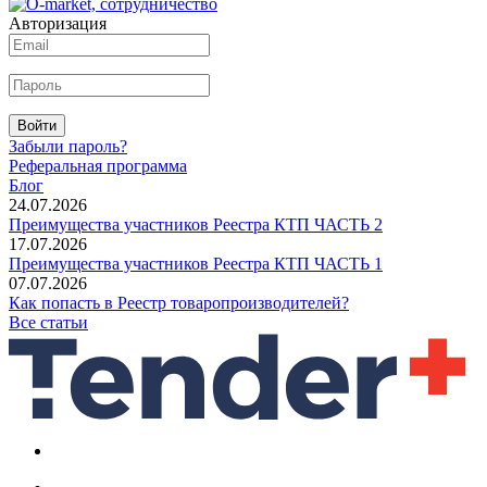
Авторизация
Войти
Забыли пароль?
Реферальная программа
Блог
24.07.2026
Преимущества участников Реестра КТП ЧАСТЬ 2
17.07.2026
Преимущества участников Реестра КТП ЧАСТЬ 1
07.07.2026
Как попасть в Реестр товаропроизводителей?
Все статьи