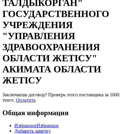
ТАЛДЫКОРГАН"
ГОСУДАРСТВЕННОГО
УЧРЕЖДЕНИЯ
"УПРАВЛЕНИЯ
ЗДРАВООХРАНЕНИЯ
ОБЛАСТИ ЖЕТІСУ"
АКИМАТА ОБЛАСТИ
ЖЕТІСУ
Заключаешь договор? Проверь этого поставщика
за 1000
тенге.
Оплатить
Общая информация
Избранное
Избранное
Добавить заметку