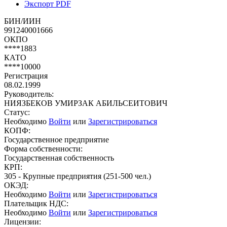
Экспорт PDF
БИН/ИИН
991240001666
ОКПО
****1883
КАТО
****10000
Регистрация
08.02.1999
Руководитель:
НИЯЗБЕКОВ УМИРЗАК АБИЛЬСЕИТОВИЧ
Статус:
Необходимо
Войти
или
Зарегистрироваться
КОПФ:
Государственное предприятие
Форма собственности:
Государственная собственность
КРП:
305 - Крупные предприятия (251-500 чел.)
ОКЭД:
Необходимо
Войти
или
Зарегистрироваться
Плательщик НДС:
Необходимо
Войти
или
Зарегистрироваться
Лицензии: