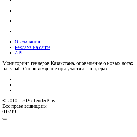
О компании
Реклама на сайте
API
Мониторинг тендеров Казахстана, оповещение о новых лотах
на e-mail. Сопровождение при участии в тендерах
© 2010—2026 TenderPlus
Все права защищены
0.02191