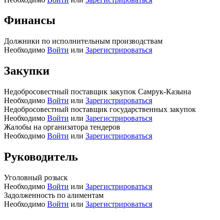
Финансы
Должники по исполнительным производствам
Необходимо
Войти
или
Зарегистрироваться
Закупки
Недобросовестный поставщик закупок Самрук-Казына
Необходимо
Войти
или
Зарегистрироваться
Недобросовестный поставщик государственных закупок
Необходимо
Войти
или
Зарегистрироваться
Жалобы на организатора тендеров
Необходимо
Войти
или
Зарегистрироваться
Руководитель
Уголовный розыск
Необходимо
Войти
или
Зарегистрироваться
Задолженность по алиментам
Необходимо
Войти
или
Зарегистрироваться