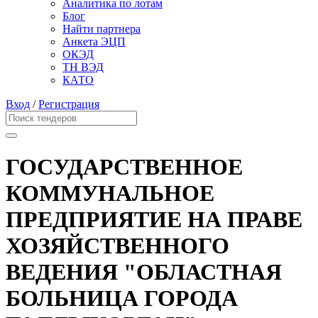
Аналитика по лотам
Блог
Найти партнера
Анкета ЭЦП
ОКЭД
ТН ВЭД
КАТО
Вход
/
Регистрация
ГОСУДАРСТВЕННОЕ
КОММУНАЛЬНОЕ
ПРЕДПРИЯТИЕ НА ПРАВЕ
ХОЗЯЙСТВЕННОГО
ВЕДЕНИЯ "ОБЛАСТНАЯ
БОЛЬНИЦА ГОРОДА