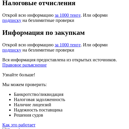
Налоговые отчисления
Открой всю информацию
за 1000 тенге
. Или оформи
подписку
на безлимитные проверки
Информация по закупкам
Открой всю информацию
за 1000 тенге
. Или оформи
подписку
на безлимитные проверки
Вся информация предоставлена из открытых источников.
Правовое разъяснение
Узнайте больше!
Мы можем проверить:
Банкротство/ликвидация
Налоговая задолженность
Наличие лицензий
Надежность поставщика
Решения судов
Как это работает