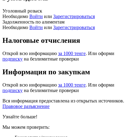
Уголовный розыск
Необходимо
Войти
или
Зарегистрироваться
Задолженность по алиментам
Необходимо
Войти
или
Зарегистрироваться
Налоговые отчисления
Открой всю информацию
за 1000 тенге
. Или оформи
подписку
на безлимитные проверки
Информация по закупкам
Открой всю информацию
за 1000 тенге
. Или оформи
подписку
на безлимитные проверки
Вся информация предоставлена из открытых источников.
Правовое разъяснение
Узнайте больше!
Мы можем проверить: