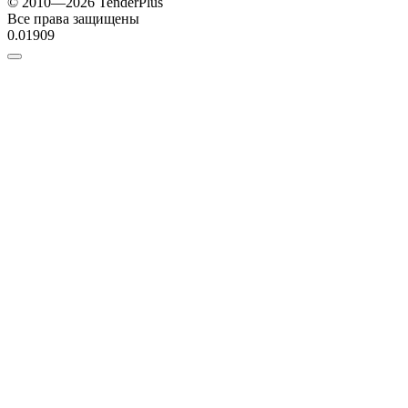
© 2010—2026 TenderPlus
Все права защищены
0.01909