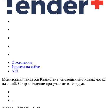
О компании
Реклама на сайте
API
Мониторинг тендеров Казахстана, оповещение о новых лотах
на e-mail. Сопровождение при участии в тендерах