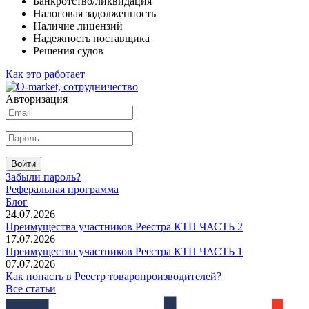
Банкротство/ликвидация
Налоговая задолженность
Наличие лицензий
Надежность поставщика
Решения судов
Как это работает
Авторизация
Войти
Забыли пароль?
Реферальная программа
Блог
24.07.2026
Преимущества участников Реестра КТП ЧАСТЬ 2
17.07.2026
Преимущества участников Реестра КТП ЧАСТЬ 1
07.07.2026
Как попасть в Реестр товаропроизводителей?
Все статьи