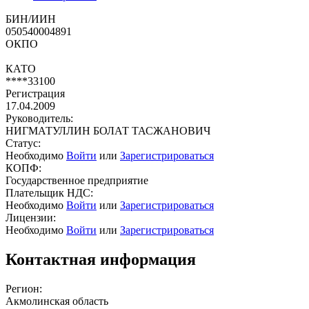
БИН/ИИН
050540004891
ОКПО
КАТО
****33100
Регистрация
17.04.2009
Руководитель:
НИГМАТУЛЛИН БОЛАТ ТАСЖАНОВИЧ
Статус:
Необходимо
Войти
или
Зарегистрироваться
КОПФ:
Государственное предприятие
Плательщик НДС:
Необходимо
Войти
или
Зарегистрироваться
Лицензии:
Необходимо
Войти
или
Зарегистрироваться
Контактная информация
Регион:
Акмолинская область