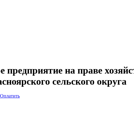
е предприятие на праве хозяй
сноярского сельского округа
Оплатить