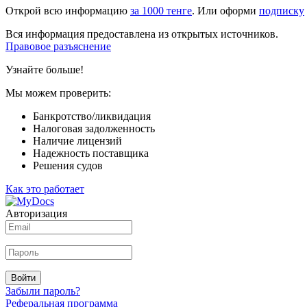
Открой всю информацию
за 1000 тенге
. Или оформи
подписку
Вся информация предоставлена из открытых источников.
Правовое разъяснение
Узнайте больше!
Мы можем проверить:
Банкротство/ликвидация
Налоговая задолженность
Наличие лицензий
Надежность поставщика
Решения судов
Как это работает
Авторизация
Войти
Забыли пароль?
Реферальная программа