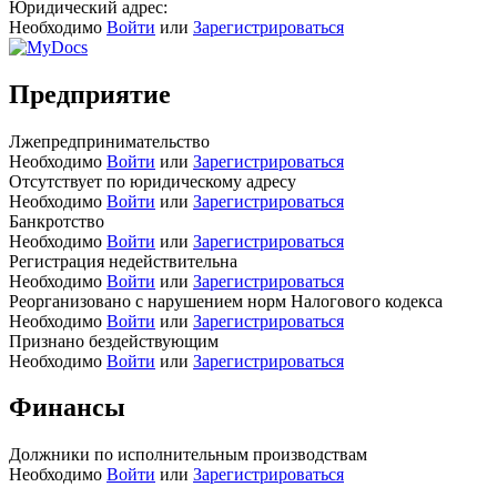
Юридический адрес:
Необходимо
Войти
или
Зарегистрироваться
Предприятие
Лжепредпринимательство
Необходимо
Войти
или
Зарегистрироваться
Отсутствует по юридическому адресу
Необходимо
Войти
или
Зарегистрироваться
Банкротство
Необходимо
Войти
или
Зарегистрироваться
Регистрация недействительна
Необходимо
Войти
или
Зарегистрироваться
Реорганизовано с нарушением норм Налогового кодекса
Необходимо
Войти
или
Зарегистрироваться
Признано бездействующим
Необходимо
Войти
или
Зарегистрироваться
Финансы
Должники по исполнительным производствам
Необходимо
Войти
или
Зарегистрироваться