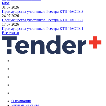
Блог
31.07.2026
Преимущества участников Реестра КТП ЧАСТЬ 3
24.07.2026
Преимущества участников Реестра КТП ЧАСТЬ 2
17.07.2026
Преимущества участников Реестра КТП ЧАСТЬ 1
Все статьи
О компании
Реклама на сайте