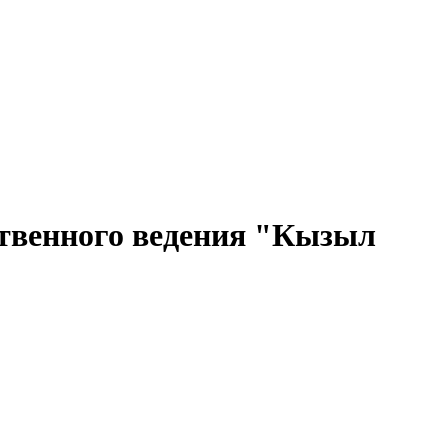
ственного ведения "Кызыл