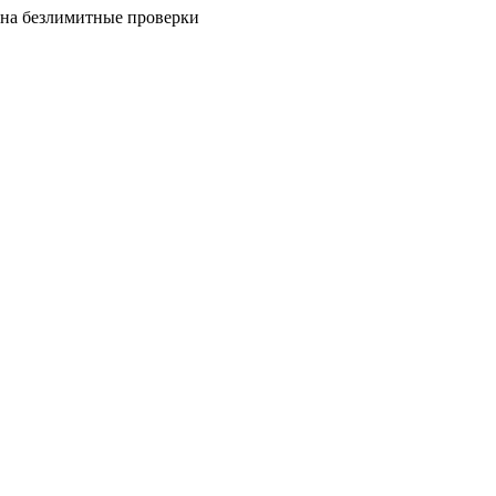
на безлимитные проверки