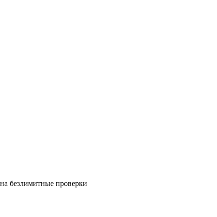
на безлимитные проверки